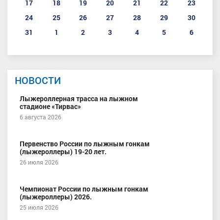
17
18
19
20
21
22
23
24
25
26
27
28
29
30
31
1
2
3
4
5
6
НОВОСТИ
Лыжероллерная трасса на лыжном
стадионе «Тирвас»
6 августа 2026
Первенство России по лыжным гонкам
(лыжероллеры) 19-20 лет.
26 июля 2026
Чемпионат России по лыжным гонкам
(лыжероллеры) 2026.
25 июля 2026