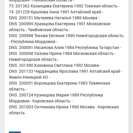
73 201362 Казанцева Екатерина 1992 Томская область -
74 201228 Крылова Анна 1991 Алтайский край -
DNS 200151 Матвеева Наталья 1986 Москва -
DNS 200969 Храмцова Екатерина 1991 Московская
область - Тамбовская область -
DNS 200968 Тихова Евгения 1990 Нижегородская область
- Республика Мордовия -
DNS 200091 Иксанова Алия 1984 Республика Татарстан -
DNS 200008 Хазова Ирина 1984 Московская область -
Нижегородская область -
DNS 201390 Коковина Светлана 1992 Москва -
DNS 201133 Черданцева Ярослава 1991 Алтайский край -
Ямало-Ненецкий АО -
DNS 200051 Воронцова Екатерина 1983 Тюменская
область -
DNS 200724 Кузнецова Мария 1989 Республика
Мордовия - Кировская область -
DNS 201003 Ситникова Ирина 1990 Москва - Кировская
область