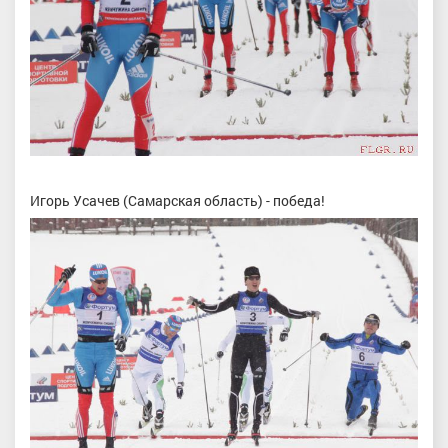
Игорь Усачев (Самарская область) - победа!