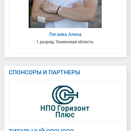
Лягаева Алина
1 разряд, Тюменская область
М
СПОНСОРЫ И ПАРТНЕРЫ