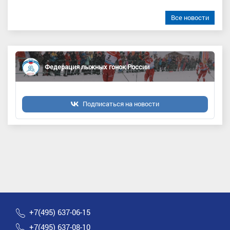
Все новости
Федерация лыжных гонок России
Подписаться на новости
+7(495) 637-06-15
+7(495) 637-08-10