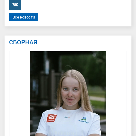
���������
Все новости
СБОРНАЯ