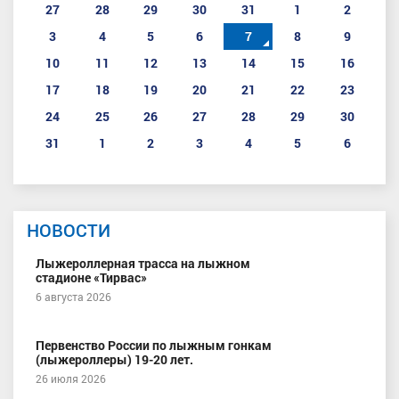
27
28
29
30
31
1
2
3
4
5
6
7
8
9
10
11
12
13
14
15
16
17
18
19
20
21
22
23
24
25
26
27
28
29
30
31
1
2
3
4
5
6
НОВОСТИ
Лыжероллерная трасса на лыжном
стадионе «Тирвас»
6 августа 2026
Первенство России по лыжным гонкам
(лыжероллеры) 19-20 лет.
26 июля 2026