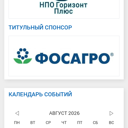
ТИТУЛЬНЫЙ СПОНСОР
КАЛЕНДАРЬ СОБЫТИЙ
АВГУСТ 2026
ПН
ВТ
СР
ЧТ
ПТ
СБ
ВС