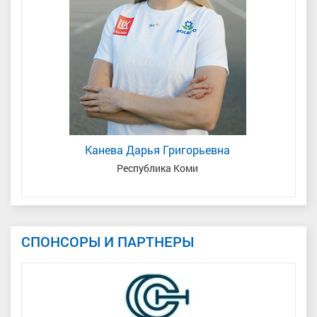
Канева Дарья Григорьевна
н
Республика Коми
СПОНСОРЫ И ПАРТНЕРЫ