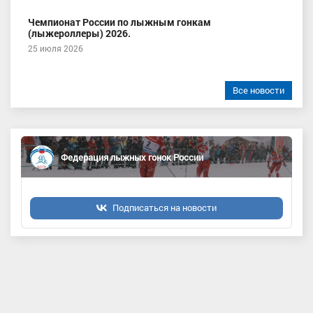
Чемпионат России по лыжным гонкам
(лыжероллеры) 2026.
25 июля 2026
Все новости
Федерация лыжных гонок России
Подписаться на новости