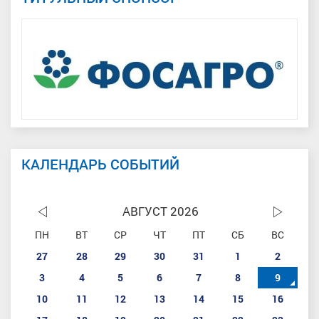
КАЛЕНДАРЬ СОБЫТИЙ
АВГУСТ 2026
ПН
ВТ
СР
ЧТ
ПТ
СБ
ВС
27
28
29
30
31
1
2
3
4
5
6
7
8
9
10
11
12
13
14
15
16