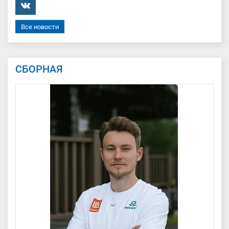
���������
Все новости
СБОРНАЯ