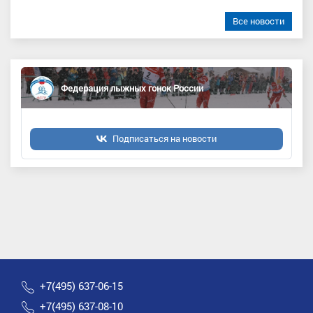
Все новости
Федерация лыжных гонок России
Подписаться на новости
+7(495) 637-06-15
+7(495) 637-08-10