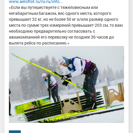
www.aeroflot.ru/ru-ru/info...
«Если вы путешествуете с тяжеловесным или
негабаритным багажом, вес одного места, которого
превышает 32 кг, но не более 50 кг и/или размер одного
места по сумме трех измерений превышает 203 см, то вам
необходимо предварительно согласовать с
авиакомпанией его перевозку не позднее 36 часов до
вылета рейса по расписанию.»