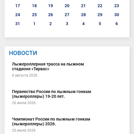
17
18
19
20
21
22
23
24
25
26
27
28
29
30
31
1
2
3
4
5
6
НОВОСТИ
Лыжероллерная трасса на лыжном
стадионе «Тирвас»
6 августа 2026
Первенство России по лыжным гонкам
(лыжероллеры) 19-20 лет.
26 июля 2026
Чемпионат России по лыжным гонкам
(лыжероллеры) 2026.
25 июля 2026