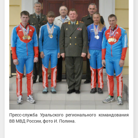
Пресс-служба Уральского регионального командования
ВВ МВД России, фото И. Полина.