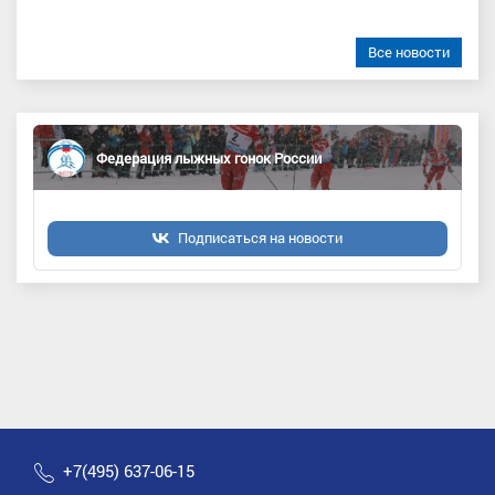
Все новости
Федерация лыжных гонок России
Подписаться на новости
+7(495) 637-06-15