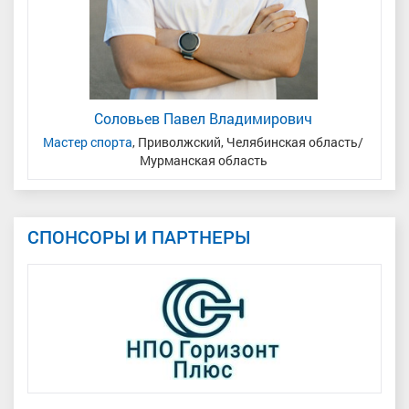
Соловьев Павел Владимирович
Мастер спорта
, Приволжский, Челябинская область/
Мурманская область
СПОНСОРЫ И ПАРТНЕРЫ