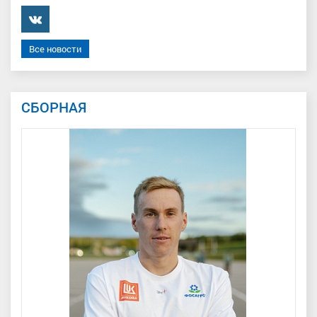
���������
Все новости
СБОРНАЯ