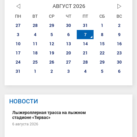
АВГУСТ 2026
ПН
ВТ
СР
ЧТ
ПТ
СБ
ВС
27
28
29
30
31
1
2
3
4
5
6
7
8
9
10
11
12
13
14
15
16
17
18
19
20
21
22
23
24
25
26
27
28
29
30
31
1
2
3
4
5
6
НОВОСТИ
Лыжероллерная трасса на лыжном
стадионе «Тирвас»
6 августа 2026