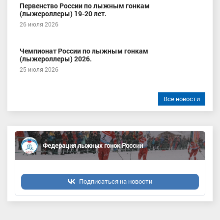
Первенство России по лыжным гонкам
(лыжероллеры) 19-20 лет.
26 июля 2026
Чемпионат России по лыжным гонкам
(лыжероллеры) 2026.
25 июля 2026
Все новости
Федерация лыжных гонок России
Подписаться на новости