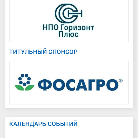
ТИТУЛЬНЫЙ СПОНСОР
КАЛЕНДАРЬ СОБЫТИЙ