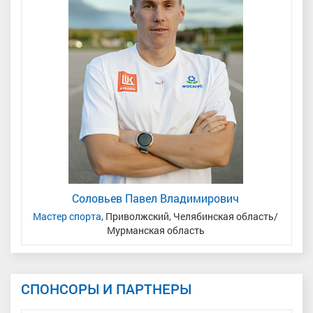
Соловьев Павел Владимирович
Мастер спорта
, Приволжский, Челябинская область/
Мурманская область
СПОНСОРЫ И ПАРТНЕРЫ