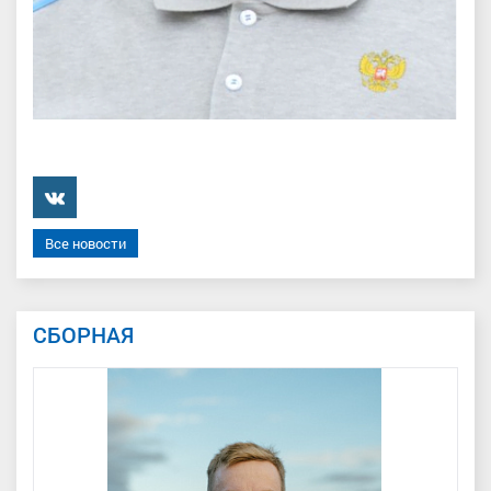
���������
Все новости
СБОРНАЯ