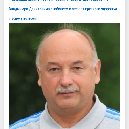
Владмимра Даниловича с юбилеем и желает крепкого здоровья,
и успеха во всем!