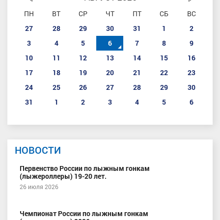
ПН
ВТ
СР
ЧТ
ПТ
СБ
ВС
27
28
29
30
31
1
2
3
4
5
6
7
8
9
10
11
12
13
14
15
16
17
18
19
20
21
22
23
24
25
26
27
28
29
30
31
1
2
3
4
5
6
НОВОСТИ
Первенство России по лыжным гонкам
(лыжероллеры) 19-20 лет.
26 июля 2026
Чемпионат России по лыжным гонкам