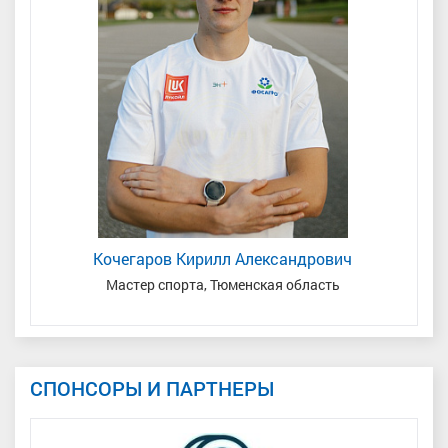
Кочегаров Кирилл Александрович
Мастер спорта, Тюменская область
З
СПОНСОРЫ И ПАРТНЕРЫ