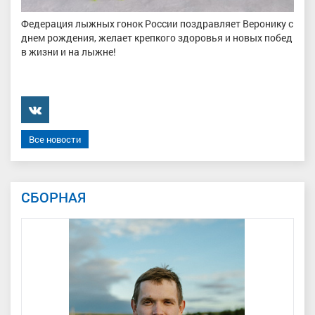
Федерация лыжных гонок России поздравляет Веронику с
днем рождения, желает крепкого здоровья и новых побед
в жизни и на лыжне!
���������
Все новости
СБОРНАЯ