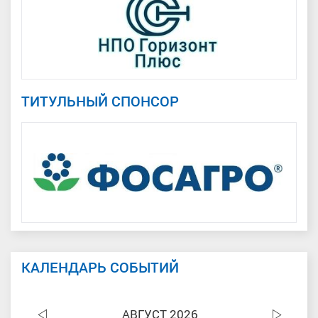
ТИТУЛЬНЫЙ СПОНСОР
КАЛЕНДАРЬ СОБЫТИЙ
АВГУСТ 2026