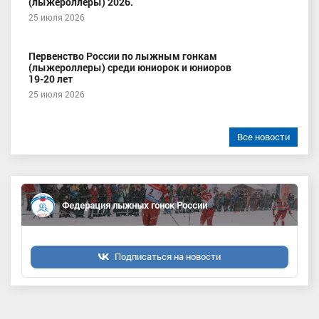
(лыжероллеры) 2026.
25 июля 2026
Первенство России по лыжным гонкам
(лыжероллеры) среди юниорок и юниоров
19-20 лет
25 июля 2026
Все новости
Федерация лыжных гонок России
Подписаться на новости