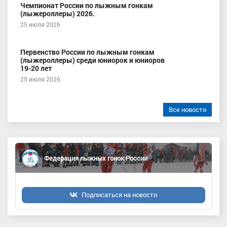
Чемпионат России по лыжным гонкам
(лыжероллеры) 2026.
25 июля 2026
Первенство России по лыжным гонкам
(лыжероллеры) среди юниорок и юниоров
19-20 лет
25 июля 2026
Все новости
Федерация лыжных гонок России
Подписаться на новости