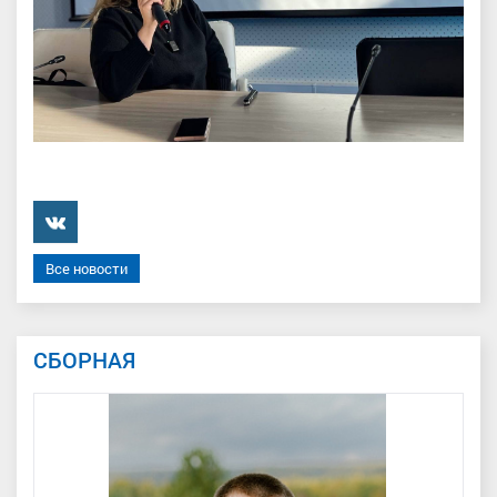
���������
Все новости
СБОРНАЯ