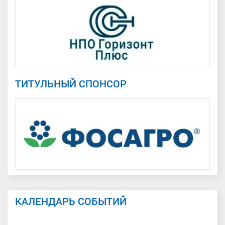
ТИТУЛЬНЫЙ СПОНСОР
КАЛЕНДАРЬ СОБЫТИЙ