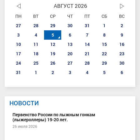
АВГУСТ 2026
ПН
ВТ
СР
ЧТ
ПТ
СБ
ВС
27
28
29
30
31
1
2
3
4
5
6
7
8
9
10
11
12
13
14
15
16
17
18
19
20
21
22
23
24
25
26
27
28
29
30
31
1
2
3
4
5
6
НОВОСТИ
Первенство России по лыжным гонкам
(лыжероллеры) 19-20 лет.
26 июля 2026