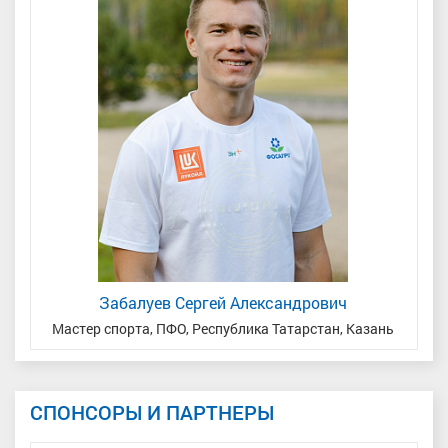
Забалуев Сергей Александрович
Мастер спорта, ПФО, Республика Татарстан, Казань
Мас
СПОНСОРЫ И ПАРТНЕРЫ