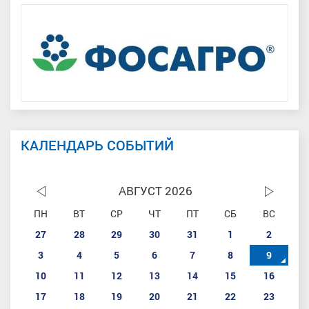
КАЛЕНДАРЬ СОБЫТИЙ
АВГУСТ 2026
ПН
ВТ
СР
ЧТ
ПТ
СБ
ВС
27
28
29
30
31
1
2
3
4
5
6
7
8
9
10
11
12
13
14
15
16
17
18
19
20
21
22
23