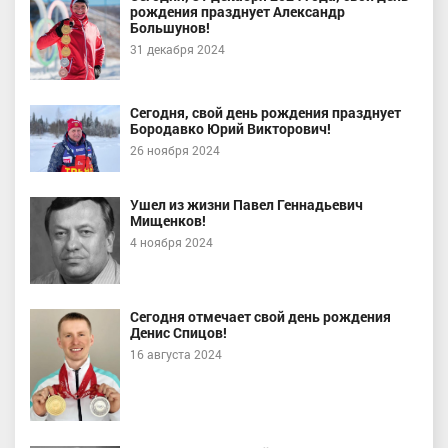
рождения празднует Александр
Большунов!
31 декабря 2024
Сегодня, свой день рождения празднует
Бородавко Юрий Викторович!
26 ноября 2024
Ушел из жизни Павел Геннадьевич
Мищенков!
4 ноября 2024
Сегодня отмечает свой день рождения
Денис Спицов!
16 августа 2024