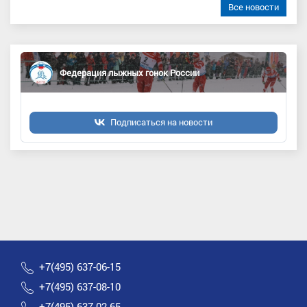
Все новости
Федерация лыжных гонок России
Подписаться на новости
+7(495) 637-06-15
+7(495) 637-08-10
+7(495) 637-02-65