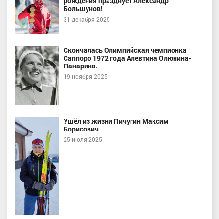
рождения празднует Александр
Большунов!
31 декабря 2025
Скончалась Олимпийская чемпионка
Саппоро 1972 года Алевтина Олюнина-
Панарина.
19 ноября 2025
Ушёл из жизни Пичугин Максим
Борисович.
25 июля 2025