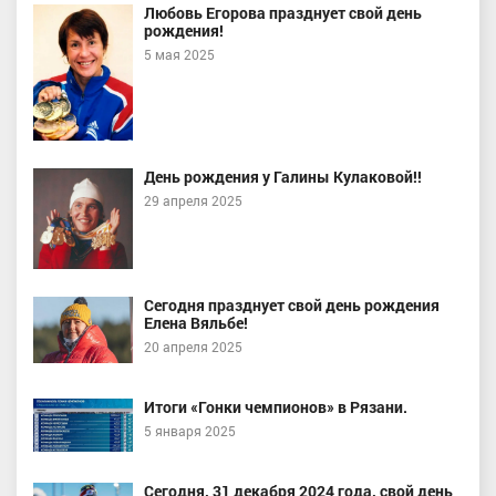
Любовь Егорова празднует свой день
рождения!
5 мая 2025
День рождения у Галины Кулаковой!!
29 апреля 2025
Сегодня празднует свой день рождения
Елена Вяльбе!
20 апреля 2025
Итоги «Гонки чемпионов» в Рязани.
5 января 2025
Сегодня, 31 декабря 2024 года, свой день