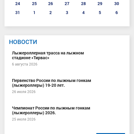
24
25
26
27
28
29
30
31
1
2
3
4
5
6
НОВОСТИ
Лыжероллерная трасса на лыжном
стадионе «Тирвас»
6 августа 2026
Первенство России по лыжным гонкам
(лыжероллеры) 19-20 лет.
26 июля 2026
Чемпионат России по лыжным гонкам
(лыжероллеры) 2026.
25 июля 2026