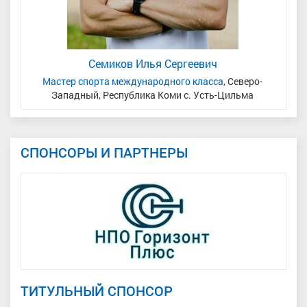
Семиков Илья Сергеевич
Мастер спорта международного класса
, Северо-
Мас
Западный, Республика Коми с. Усть-Цильма
СПОНСОРЫ И ПАРТНЕРЫ
ТИТУЛЬНЫЙ СПОНСОР