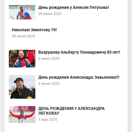
День рождения у Алексея Петухова!
28 июня 2025
Николаю Зимятову 70!
28 июня 2025
Вахрушеву Альберту Леонидовичу 85 лет!
6 июня 2025
День рождения Александра Завьялова!!!
2 июня 2025
ДЕНЬ РОЖДЕНИЯ У АЛЕКСАНДРА
ЛЕГКОВА!!
7 мая 2025