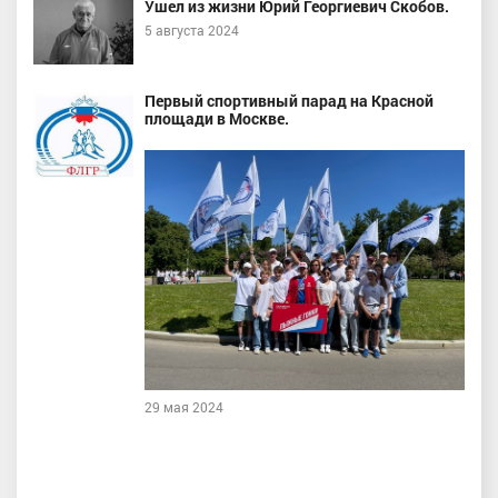
Ушел из жизни Юрий Георгиевич Скобов.
5 августа 2024
Первый спортивный парад на Красной
площади в Москве.
29 мая 2024