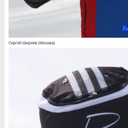
Сергей Ширяев (Москва)