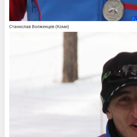
Станислав Волженцев (Коми)