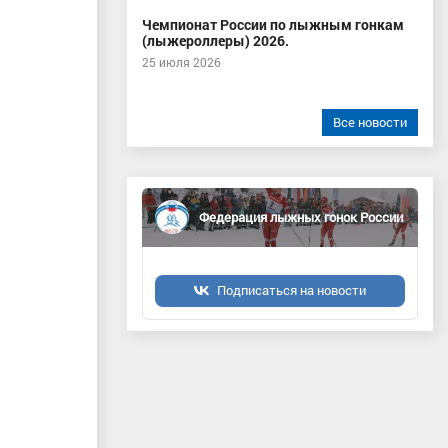
Чемпионат России по лыжным гонкам
(лыжероллеры) 2026.
25 июля 2026
Все новости
Федерация лыжных гонок России
Подписаться на новости