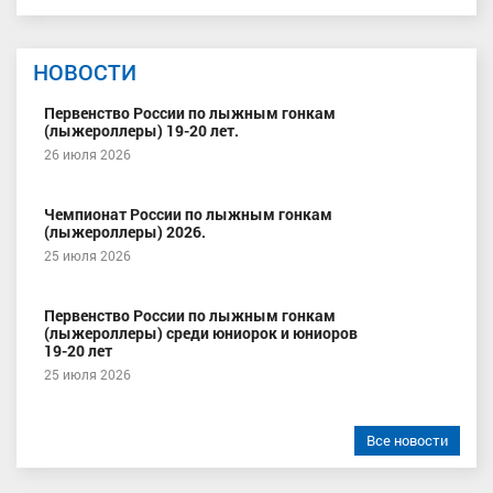
НОВОСТИ
Первенство России по лыжным гонкам
(лыжероллеры) 19-20 лет.
26 июля 2026
Чемпионат России по лыжным гонкам
(лыжероллеры) 2026.
25 июля 2026
Первенство России по лыжным гонкам
(лыжероллеры) среди юниорок и юниоров
19-20 лет
25 июля 2026
Все новости