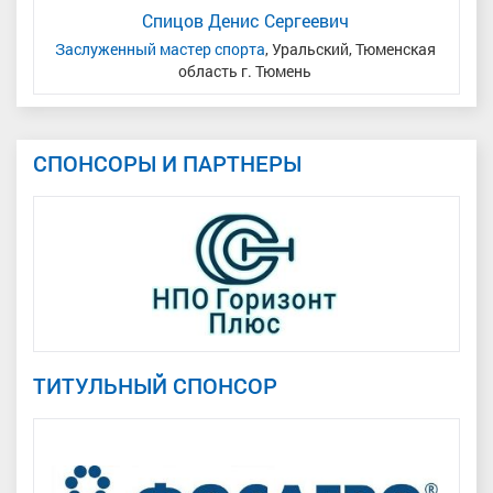
Спицов Денис Сергеевич
ь
Заслуженный мастер спорта
, Уральский, Тюменская
область г. Тюмень
СПОНСОРЫ И ПАРТНЕРЫ
ТИТУЛЬНЫЙ СПОНСОР