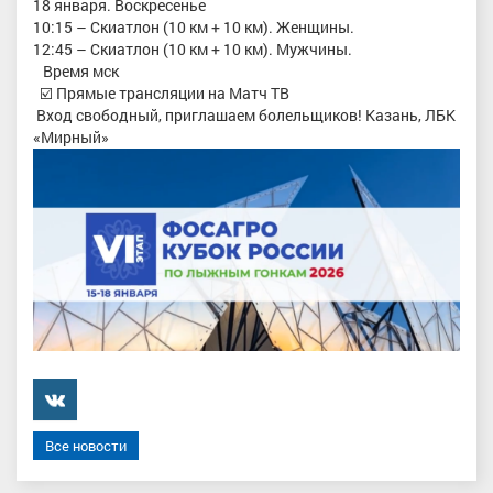
18 января. Воскресенье
10:15 – Скиатлон (10 км + 10 км). Женщины.
12:45 – Скиатлон (10 км + 10 км). Мужчины.
Время мск
☑️ Прямые трансляции на Матч ТВ
Вход свободный, приглашаем болельщиков! Казань, ЛБК
«Мирный»
���������
Все новости