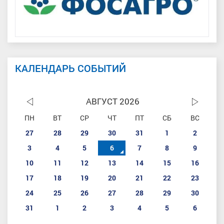
КАЛЕНДАРЬ СОБЫТИЙ
АВГУСТ 2026
ПН
ВТ
СР
ЧТ
ПТ
СБ
ВС
27
28
29
30
31
1
2
3
4
5
6
7
8
9
10
11
12
13
14
15
16
17
18
19
20
21
22
23
24
25
26
27
28
29
30
31
1
2
3
4
5
6