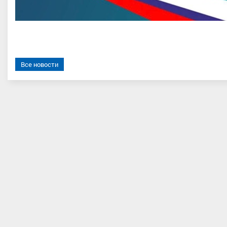
Все новости