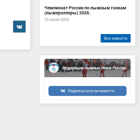
Чемпионат России по лыжным гонкам
(лыжероллеры) 2026.
25 июля 2026
���������
Все новости
Федерация лыжных гонок России
Подписаться на новости