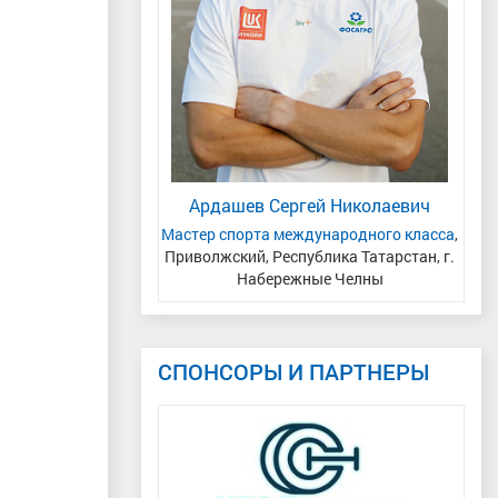
рина Алексеевна
Ардашев Сергей Николаевич
рта, Москва
Мастер спорта международного класса
,
Приволжский, Республика Татарстан, г.
Набережные Челны
СПОНСОРЫ И ПАРТНЕРЫ