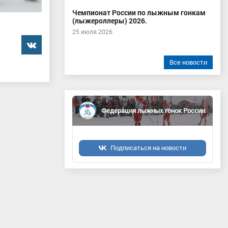
Чемпионат России по лыжным гонкам
(лыжероллеры) 2026.
25 июля 2026
���������
Все новости
Федерация лыжных гонок России
Подписаться на новости