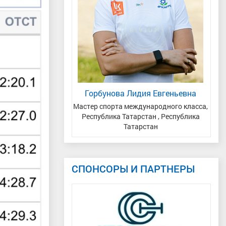
 Никита
Горбунова Лидия Евгеньевна
спублика Татарстан
Мастер спорта международного класса,
Республика Татарстан , Республика
Татарстан
СПОНСОРЫ И ПАРТНЕРЫ