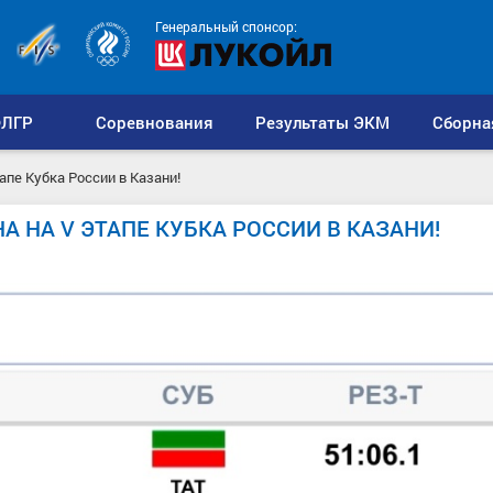
Генеральный спонсор:
ЛГР
Соревнования
Результаты ЭКМ
Сборна
апе Кубка России в Казани!
 НА V ЭТАПЕ КУБКА РОССИИ В КАЗАНИ!