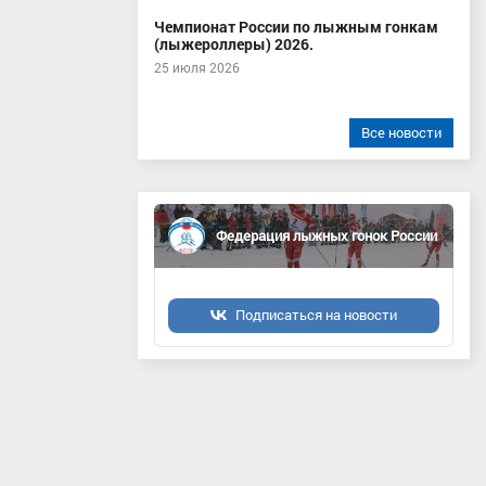
Чемпионат России по лыжным гонкам
(лыжероллеры) 2026.
25 июля 2026
Все новости
Федерация лыжных гонок России
Подписаться на новости