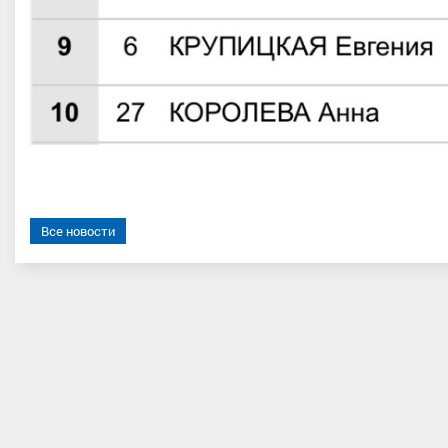
Все новости