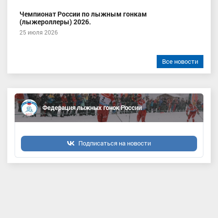
Чемпионат России по лыжным гонкам
(лыжероллеры) 2026.
25 июля 2026
Все новости
Федерация лыжных гонок России
Подписаться на новости