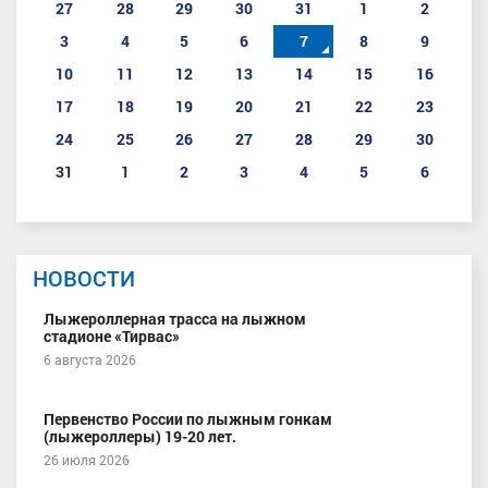
27
28
29
30
31
1
2
3
4
5
6
7
8
9
10
11
12
13
14
15
16
17
18
19
20
21
22
23
24
25
26
27
28
29
30
31
1
2
3
4
5
6
НОВОСТИ
Лыжероллерная трасса на лыжном
стадионе «Тирвас»
6 августа 2026
Первенство России по лыжным гонкам
(лыжероллеры) 19-20 лет.
26 июля 2026