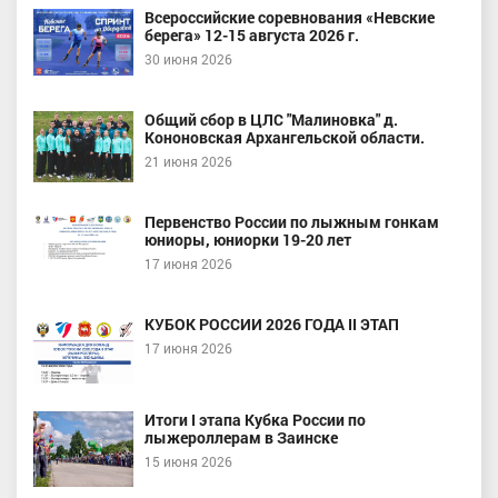
Всероссийские соревнования «Невские
берега» 12-15 августа 2026 г.
30 июня 2026
Общий сбор в ЦЛС "Малиновка" д.
Кононовская Архангельской области.
21 июня 2026
Первенство России по лыжным гонкам
юниоры, юниорки 19-20 лет
17 июня 2026
КУБОК РОССИИ 2026 ГОДА II ЭТАП
17 июня 2026
Итоги I этапа Кубка России по
лыжероллерам в Заинске
15 июня 2026