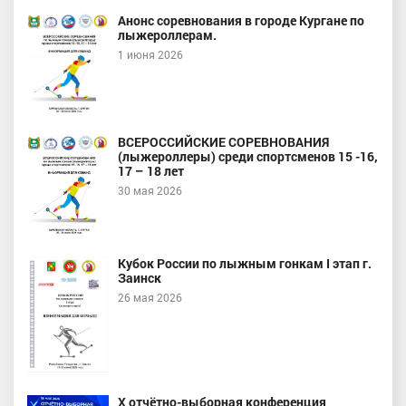
Анонс соревнования в городе Кургане по
лыжероллерам.
1 июня 2026
ВСЕРОССИЙСКИЕ СОРЕВНОВАНИЯ
(лыжероллеры) среди спортсменов 15 -16,
17 – 18 лет
30 мая 2026
Кубок России по лыжным гонкам I этап г.
Заинск
26 мая 2026
X отчётно-выборная конференция