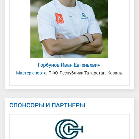
Горбунов Иван Евгеньевич
Мастер спорта
, ПФО, Республика Татарстан, Казань
СПОНСОРЫ И ПАРТНЕРЫ