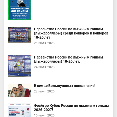
Первенство России по лыжным гонкам
(лыжероллеры) среди юниорок и юниоров
19-20 лет
25 июля 2026
Первенства России по лыжным гонкам
(лыжероллеры) 19-20 лет.
24 июля 2026
В семье Большуновых пополнение!
22 июля 2026
ФосАгро Кубок России по лыжным гонкам
2026-2027!
16 июля 2026