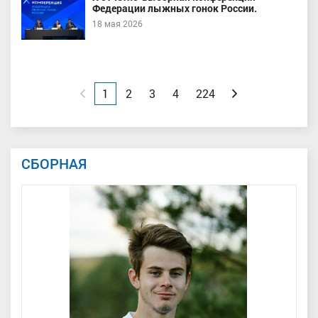
Федерации лыжных гонок России.
18 мая 2026
Назад
1
2
3
4
224
Вперед
СБОРНАЯ