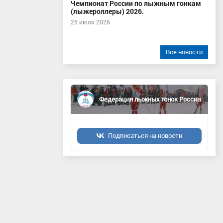
Чемпионат России по лыжным гонкам
(лыжероллеры) 2026.
25 июля 2026
Все новости
Федерация лыжных гонок России
Подписаться на новости