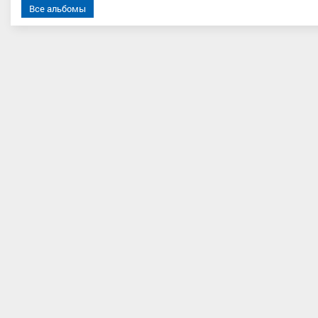
Все альбомы