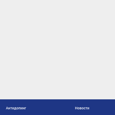
Антидопинг
Новости