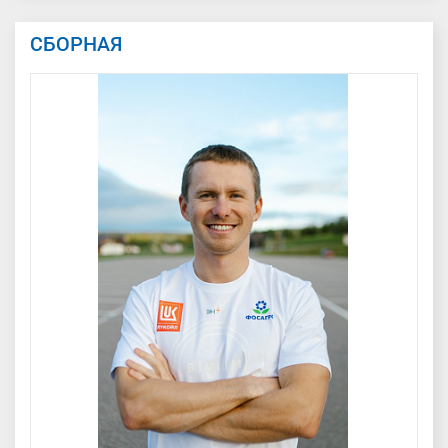
СБОРНАЯ