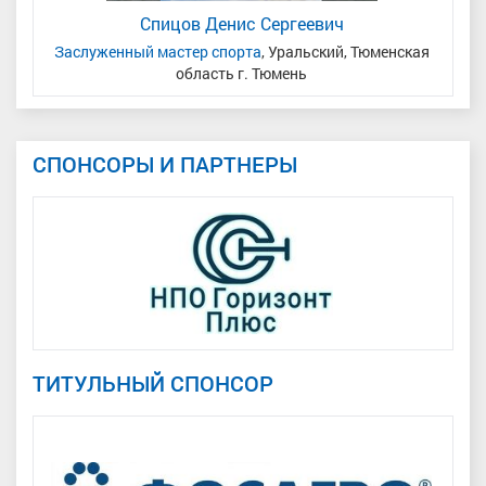
Спицов Денис Сергеевич
кая
Заслуженный мастер спорта
, Уральский, Тюменская
область г. Тюмень
СПОНСОРЫ И ПАРТНЕРЫ
ТИТУЛЬНЫЙ СПОНСОР