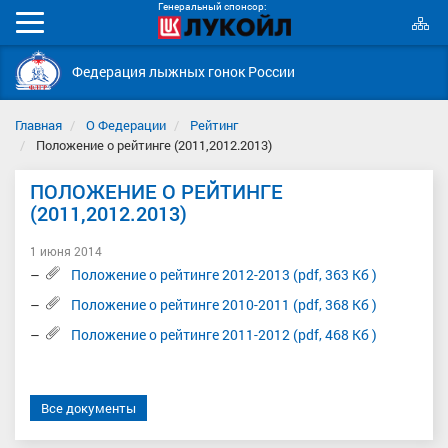
Генеральный спонсор:
К
Мобильное
с
меню
Федерация лыжных гонок России
Главная
О Федерации
Рейтинг
Положение о рейтинге (2011,2012.2013)
ПОЛОЖЕНИЕ О РЕЙТИНГЕ
(2011,2012.2013)
1 июня 2014
Положение о рейтинге 2012-2013 (pdf, 363 Кб )
Положение о рейтинге 2010-2011 (pdf, 368 Кб )
Положение о рейтинге 2011-2012 (pdf, 468 Кб )
Все документы