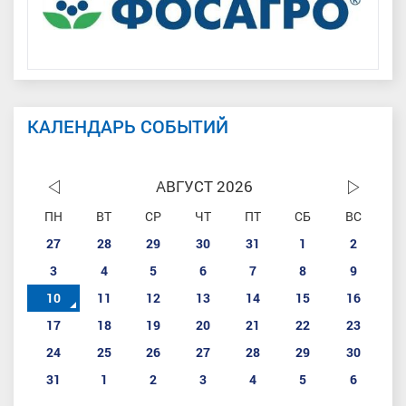
КАЛЕНДАРЬ СОБЫТИЙ
АВГУСТ 2026
ПН
ВТ
СР
ЧТ
ПТ
СБ
ВС
27
28
29
30
31
1
2
3
4
5
6
7
8
9
10
11
12
13
14
15
16
17
18
19
20
21
22
23
24
25
26
27
28
29
30
31
1
2
3
4
5
6