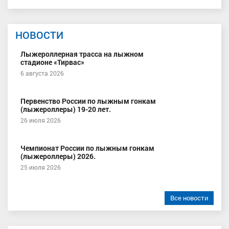
НОВОСТИ
Лыжероллерная трасса на лыжном
стадионе «Тирвас»
6 августа 2026
Первенство России по лыжным гонкам
(лыжероллеры) 19-20 лет.
26 июля 2026
Чемпионат России по лыжным гонкам
(лыжероллеры) 2026.
25 июля 2026
Все новости