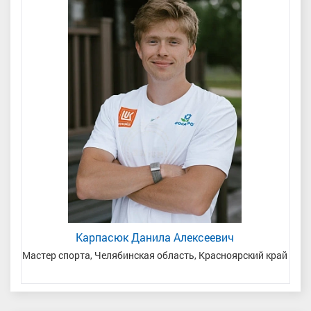
Карпасюк Данила Алексеевич
ь/
Мастер спорта, Челябинская область, Красноярский край