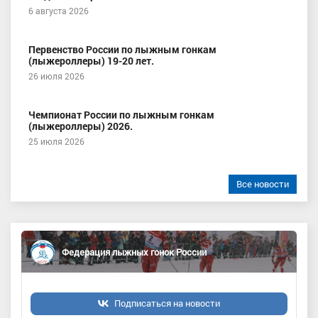
6 августа 2026
Первенство России по лыжным гонкам
(лыжероллеры) 19-20 лет.
26 июля 2026
Чемпионат России по лыжным гонкам
(лыжероллеры) 2026.
25 июля 2026
Все новости
Федерация лыжных гонок России
Подписаться на новости