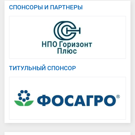
СПОНСОРЫ И ПАРТНЕРЫ
ТИТУЛЬНЫЙ СПОНСОР