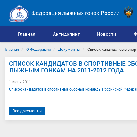
Федерация лыжных гонок России
Главная
Антидопинг
Новости
Ф
Главная
О Федерации
Документы
Список кандидатов в спо
СПИСОК КАНДИДАТОВ В СПОРТИВНЫЕ С
ЛЫЖНЫМ ГОНКАМ НА 2011-2012 ГОДА
1 июня 2011
Список кандидатов в спортивные сборные команды Российской Федерац
Все документы