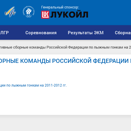
Генеральный спонсор:
ЛГР
Соревнования
Результаты ЭКМ
Сборна
ртивные сборные команды Российской Федерации по лыжным гонкам на 2
БОРНЫЕ КОМАНДЫ РОССИЙСКОЙ ФЕДЕРАЦИИ 
ии по лыжным гонкам на 2011-2012 гг.