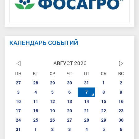
КАЛЕНДАРЬ СОБЫТИЙ
АВГУСТ 2026
ПН
ВТ
СР
ЧТ
ПТ
СБ
ВС
27
28
29
30
31
1
2
3
4
5
6
7
8
9
10
11
12
13
14
15
16
17
18
19
20
21
22
23
24
25
26
27
28
29
30
31
1
2
3
4
5
6