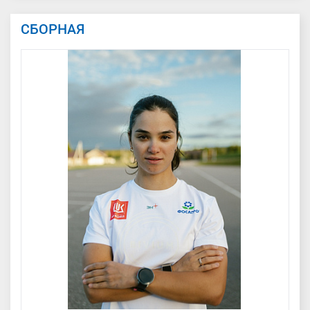
СБОРНАЯ