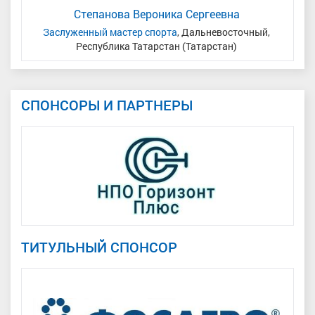
Степанова Вероника Сергеевна
одья
Заслуженный мастер спорта
, Дальневосточный,
Республика Татарстан (Татарстан)
СПОНСОРЫ И ПАРТНЕРЫ
ТИТУЛЬНЫЙ СПОНСОР