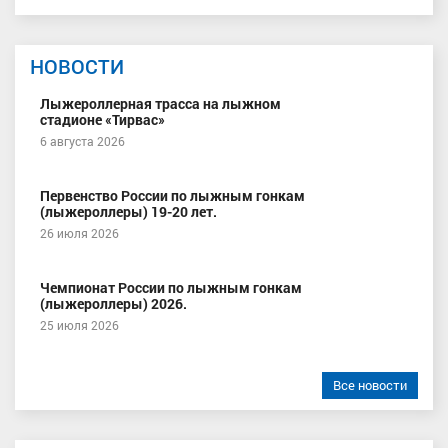
НОВОСТИ
Лыжероллерная трасса на лыжном
стадионе «Тирвас»
6 августа 2026
Первенство России по лыжным гонкам
(лыжероллеры) 19-20 лет.
26 июля 2026
Чемпионат России по лыжным гонкам
(лыжероллеры) 2026.
25 июля 2026
Все новости