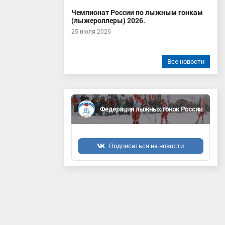
Чемпионат России по лыжным гонкам
(лыжероллеры) 2026.
25 июля 2026
Все новости
Федерация лыжных гонок России
Подписаться на новости