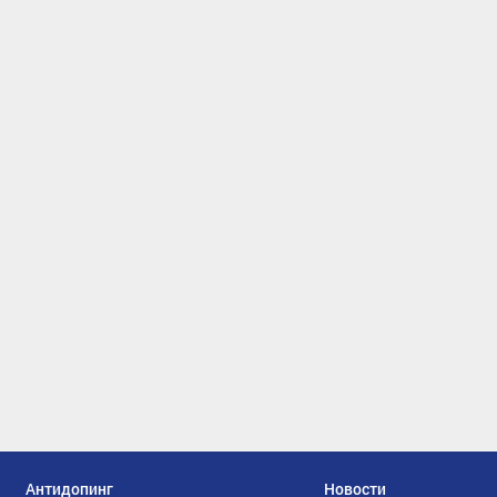
Антидопинг
Новости