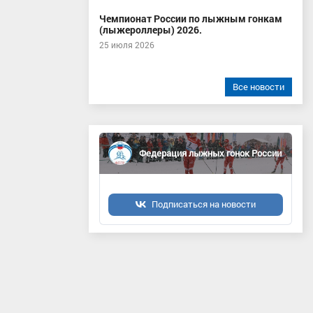
Чемпионат России по лыжным гонкам
(лыжероллеры) 2026.
25 июля 2026
Все новости
Федерация лыжных гонок России
Подписаться на новости