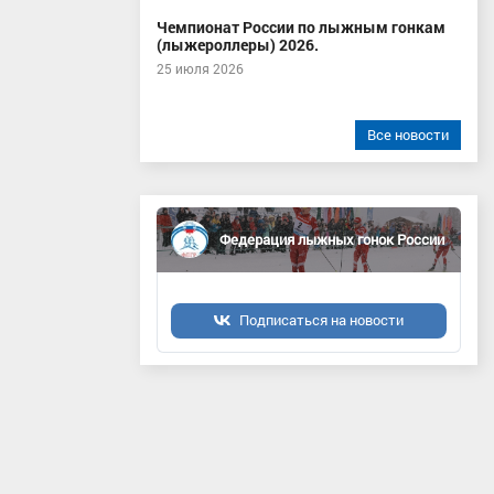
Чемпионат России по лыжным гонкам
(лыжероллеры) 2026.
25 июля 2026
Все новости
Федерация лыжных гонок России
Подписаться на новости