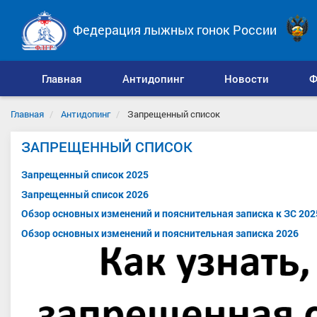
Федерация лыжных гонок России
Главная
Антидопинг
Новости
Ф
Главная
Антидопинг
Запрещенный список
ЗАПРЕЩЕННЫЙ СПИСОК
Запрещенный список 2025
Запрещенный список 2026
Обзор основных изменений и пояснительная записка к ЗС 202
Обзор основных изменений и пояснительная записка 2026