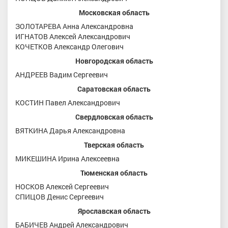
Московская область
ЗОЛОТАРЕВА Анна Александровна
ИГНАТОВ Алексей Александрович
КОЧЕТКОВ Александр Олегович
Новгородская область
АНДРЕЕВ Вадим Сергеевич
Саратовская область
КОСТИН Павел Александрович
Свердловская область
ВЯТКИНА Дарья Александровна
Тверская область
МИКЕШИНА Ирина Алексеевна
Тюменская область
НОСКОВ Алексей Сергеевич
СПИЦОВ Денис Сергеевич
Ярославская область
БАБИЧЕВ Андрей Александрович