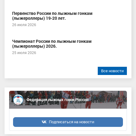
Первенство России по лыжным гонкам
(лыжероллеры) 19-20 лет.
26 июля 2026
Чемпионат России по лыжным гонкам
(лыжероллеры) 2026.
25 июля 2026
Все новости
Федерация лыжных гонок России
Подписаться на новости