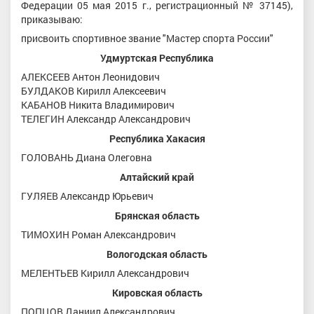
Федерации 05 мая 2015 г., регистрационный № 37145),
приказываю:
присвоить спортивное звание "Мастер спорта России"
Удмуртская Республика
АЛЕКСЕЕВ Антон Леонидович
БУЛДАКОВ Кирилл Алексеевич
КАБАНОВ Никита Владимирович
ТЕЛЕГИН Александр Александрович
Республика Хакасия
ГОЛОВАНЬ Диана Олеговна
Алтайский край
ГУЛЯЕВ Александр Юрьевич
Брянская область
ТИМОХИН Роман Александрович
Вологодская область
МЕЛЕНТЬЕВ Кирилл Александрович
Кировская область
ПОПЦОВ Даниил Александрович