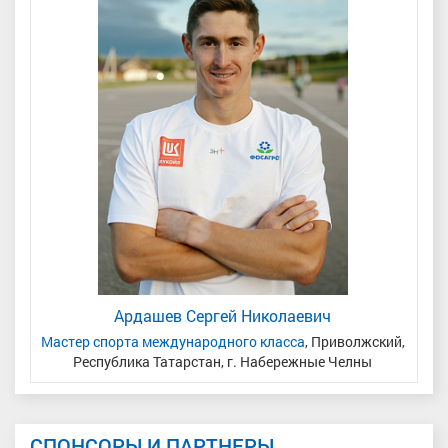
Ардашев Сергей Николаевич
Мастер спорта международного класса
, Приволжский,
Республика Татарстан, г. Набережные Челны
СПОНСОРЫ И ПАРТНЕРЫ