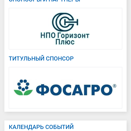
ТИТУЛЬНЫЙ СПОНСОР
КАЛЕНДАРЬ СОБЫТИЙ