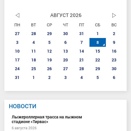
АВГУСТ 2026
ПН
ВТ
СР
ЧТ
ПТ
СБ
ВС
27
28
29
30
31
1
2
3
4
5
6
7
8
9
10
11
12
13
14
15
16
17
18
19
20
21
22
23
24
25
26
27
28
29
30
31
1
2
3
4
5
6
НОВОСТИ
Лыжероллерная трасса на лыжном
стадионе «Тирвас»
6 августа 2026