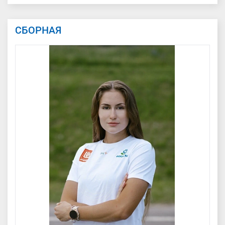
СБОРНАЯ