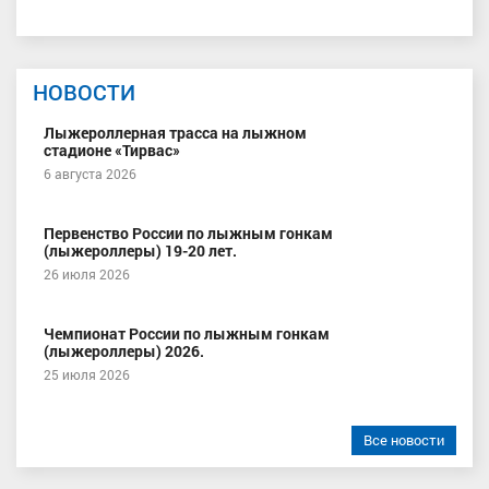
НОВОСТИ
Лыжероллерная трасса на лыжном
стадионе «Тирвас»
6 августа 2026
Первенство России по лыжным гонкам
(лыжероллеры) 19-20 лет.
26 июля 2026
Чемпионат России по лыжным гонкам
(лыжероллеры) 2026.
25 июля 2026
Все новости