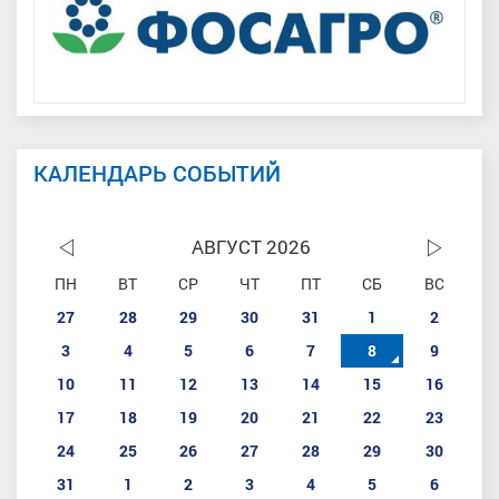
КАЛЕНДАРЬ СОБЫТИЙ
АВГУСТ 2026
ПН
ВТ
СР
ЧТ
ПТ
СБ
ВС
27
28
29
30
31
1
2
3
4
5
6
7
8
9
10
11
12
13
14
15
16
17
18
19
20
21
22
23
24
25
26
27
28
29
30
31
1
2
3
4
5
6