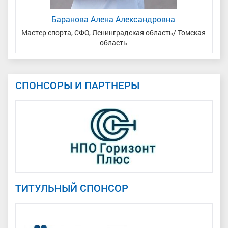
Баранова Алена Александровна
Мастер спорта, СФО, Ленинградская область/ Томская
М
область
СПОНСОРЫ И ПАРТНЕРЫ
ТИТУЛЬНЫЙ СПОНСОР