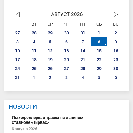
АВГУСТ 2026
ПН
ВТ
СР
ЧТ
ПТ
СБ
ВС
27
28
29
30
31
1
2
3
4
5
6
7
8
9
10
11
12
13
14
15
16
17
18
19
20
21
22
23
24
25
26
27
28
29
30
31
1
2
3
4
5
6
НОВОСТИ
Лыжероллерная трасса на лыжном
стадионе «Тирвас»
6 августа 2026