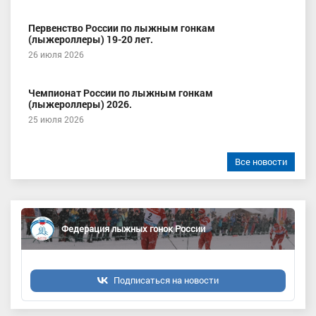
Первенство России по лыжным гонкам
(лыжероллеры) 19-20 лет.
26 июля 2026
Чемпионат России по лыжным гонкам
(лыжероллеры) 2026.
25 июля 2026
Все новости
Федерация лыжных гонок России
Подписаться на новости