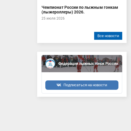
Чемпионат России по лыжным гонкам
(лыжероллеры) 2026.
25 июля 2026
Все новости
Федерация лыжных гонок России
Подписаться на новости