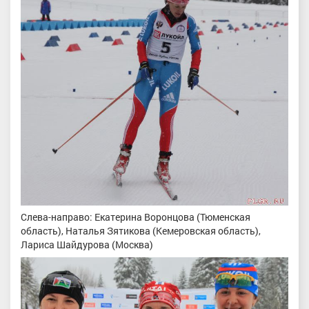
Слева-направо: Екатерина Воронцова (Тюменская
область), Наталья Зятикова (Кемеровская область),
Лариса Шайдурова (Москва)