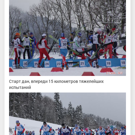
Старт дан, впереди 15 километров тяжелейших
испытаний