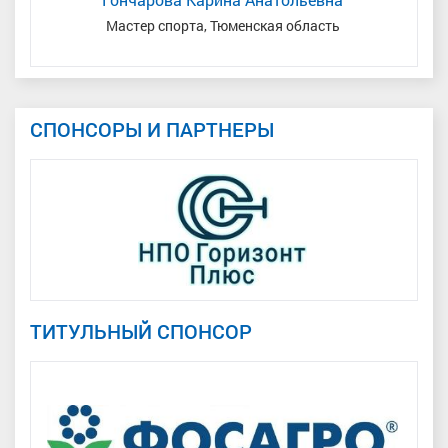
сть
Мастер спорта, Тюменская область
СПОНСОРЫ И ПАРТНЕРЫ
ТИТУЛЬНЫЙ СПОНСОР