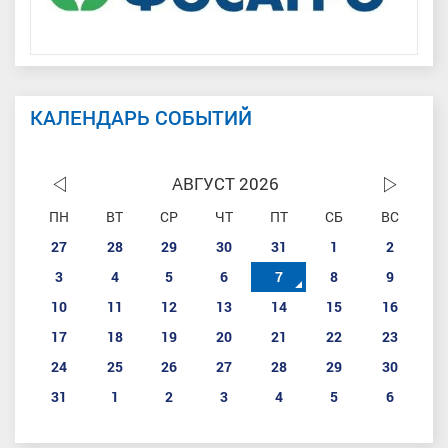
КАЛЕНДАРЬ СОБЫТИЙ
АВГУСТ 2026
ПН
ВТ
СР
ЧТ
ПТ
СБ
ВС
27
28
29
30
31
1
2
3
4
5
6
7
8
9
10
11
12
13
14
15
16
17
18
19
20
21
22
23
24
25
26
27
28
29
30
31
1
2
3
4
5
6