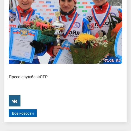
Пресс-служба ФЛГР
���������
Все новости