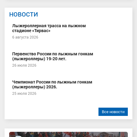
НОВОСТИ
Лыжероллерная трасса на лыжном
стадионе «Тирвас»
6 августа 2026
Первенство России по лыжным гонкам
(лыжероллеры) 19-20 лет.
26 июля 2026
Чемпионат России по лыжным гонкам
(лыжероллеры) 2026.
25 июля 2026
Все новости