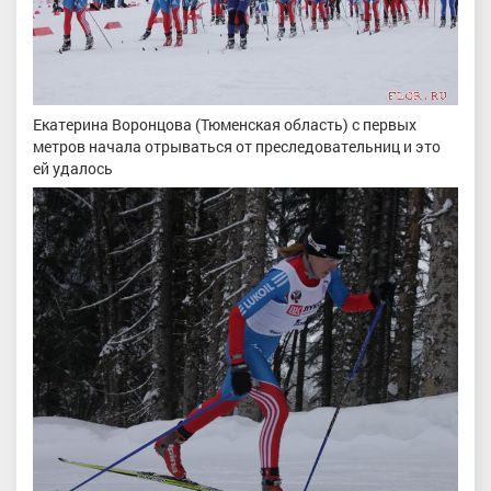
Екатерина Воронцова (Тюменская область) с первых
метров начала отрываться от преследовательниц и это
ей удалось