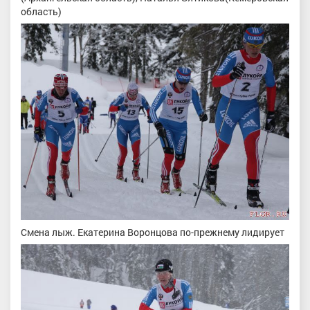
область)
Смена лыж. Екатерина Воронцова по-прежнему лидирует