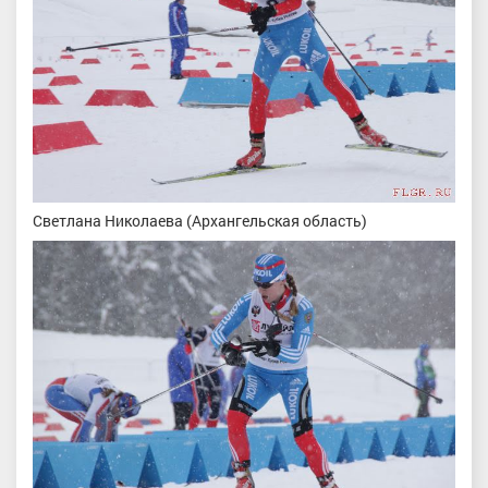
Светлана Николаева (Архангельская область)