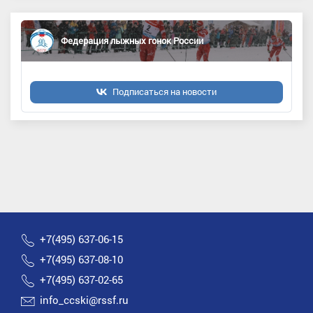
Федерация лыжных гонок России
Подписаться на новости
+7(495) 637-06-15
+7(495) 637-08-10
+7(495) 637-02-65
info_ccski@rssf.ru