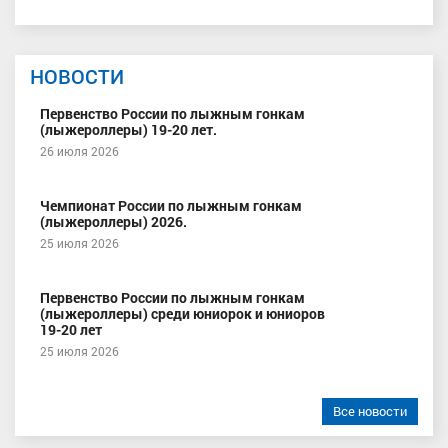
НОВОСТИ
Первенство России по лыжным гонкам
(лыжероллеры) 19-20 лет.
26 июля 2026
Чемпионат России по лыжным гонкам
(лыжероллеры) 2026.
25 июля 2026
Первенство России по лыжным гонкам
(лыжероллеры) среди юниорок и юниоров
19-20 лет
25 июля 2026
Все новости