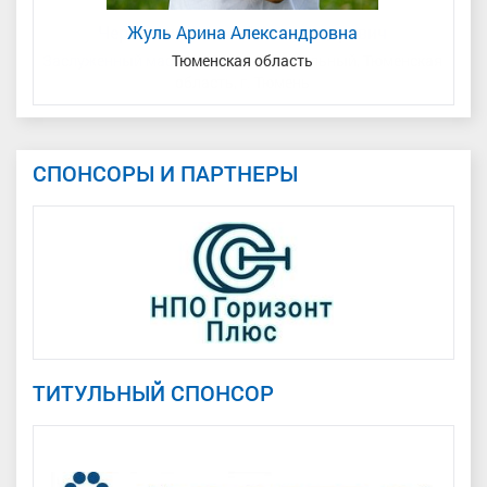
Жуль Арина Александровна
кая
Тюменская область
СПОНСОРЫ И ПАРТНЕРЫ
ТИТУЛЬНЫЙ СПОНСОР