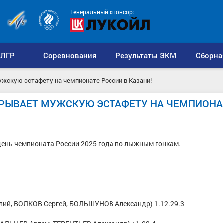
Генеральный спонсор:
ЛГР
Соревнования
Результаты ЭКМ
Сборна
жскую эстафету на чемпионате России в Казани!
ГРЫВАЕТ МУЖСКУЮ ЭСТАФЕТУ НА ЧЕМПИОНА
 день чемпионата России 2025 года по лыжным гонкам.
лий, ВОЛКОВ Сергей, БОЛЬШУНОВ Александр) 1.12.29.3