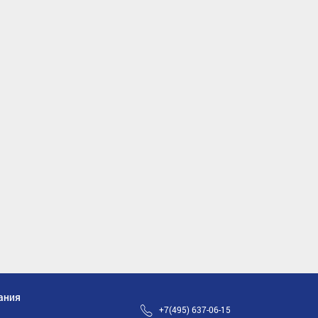
ания
+7(495) 637-06-15