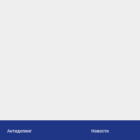
Антидопинг
Новости