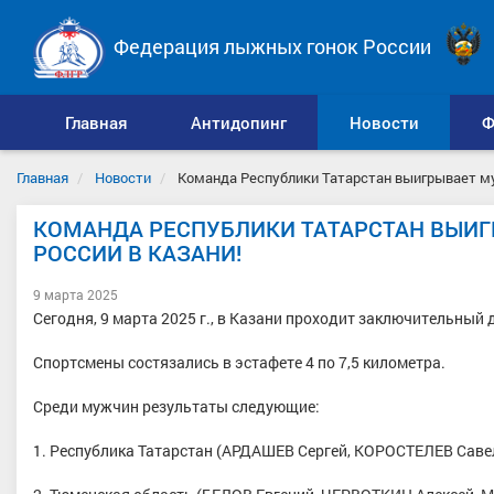
Федерация лыжных гонок России
Главная
Антидопинг
Новости
Ф
Главная
Новости
Команда Республики Татарстан выигрывает му
КОМАНДА РЕСПУБЛИКИ ТАТАРСТАН ВЫИ
РОССИИ В КАЗАНИ!
9 марта 2025
Сегодня, 9 марта 2025 г., в Казани проходит заключительный
Спортсмены состязались в эстафете 4 по 7,5 километра.
Среди мужчин результаты следующие:
1. Республика Татарстан (АРДАШЕВ Сергей, КОРОСТЕЛЕВ Саве