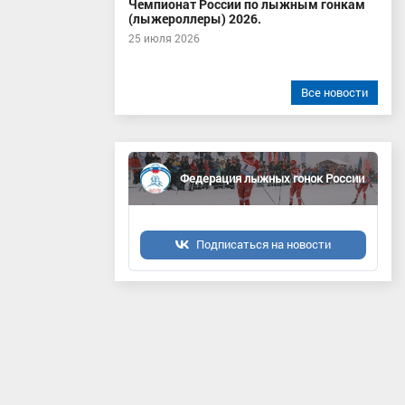
Чемпионат России по лыжным гонкам
(лыжероллеры) 2026.
25 июля 2026
Все новости
Федерация лыжных гонок России
Подписаться на новости