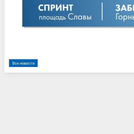
Все новости