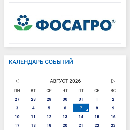
КАЛЕНДАРЬ СОБЫТИЙ
АВГУСТ 2026
ПН
ВТ
СР
ЧТ
ПТ
СБ
ВС
27
28
29
30
31
1
2
3
4
5
6
7
8
9
10
11
12
13
14
15
16
17
18
19
20
21
22
23