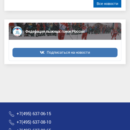
Все новости
Федерация лыжных гонок России
Подписаться на новости
+7(495) 637-06-15
+7(495) 637-08-10