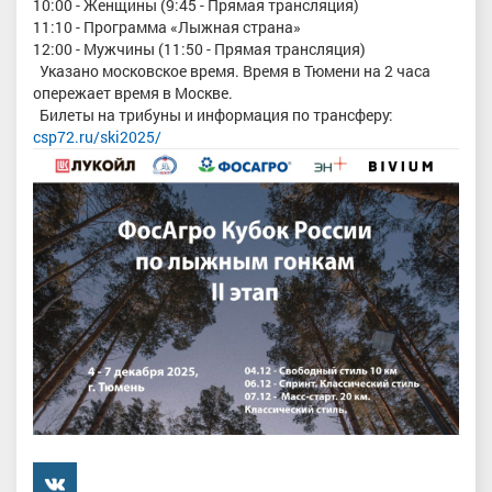
10:00 - Женщины (9:45 - Прямая трансляция)
11:10 - Программа «Лыжная страна»
12:00 - Мужчины (11:50 - Прямая трансляция)
Указано московское время. Время в Тюмени на 2 часа
опережает время в Москве.
Билеты на трибуны и информация по трансферу:
csp72.ru/ski2025/
���������