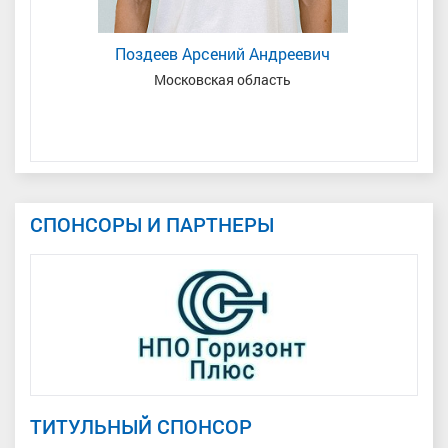
Поздеев Арсений Андреевич
Московская область
ь
СПОНСОРЫ И ПАРТНЕРЫ
ТИТУЛЬНЫЙ СПОНСОР