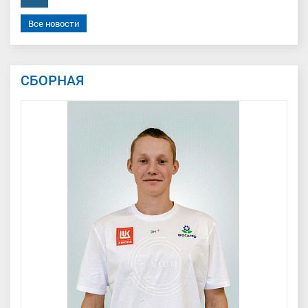
Все новости
СБОРНАЯ