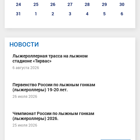
24
25
26
27
28
29
30
31
1
2
3
4
5
6
НОВОСТИ
Лыжероллерная трасса на лыжном
стадионе «Тирвас»
6 августа 2026
Первенство России по лыжным гонкам
(лыжероллеры) 19-20 лет.
26 июля 2026
Чемпионат России по лыжным гонкам
(лыжероллеры) 2026.
25 июля 2026