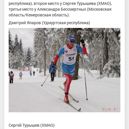
республика), второе место у Сергея Турышева (ХМАО),
третье место у Александра Бессмертных (Московская
область/Кемеровская область).
Дмитрий Япаров (Удмуртская республика)
Сергей Турышев (ХМАО)