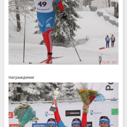
Награждение