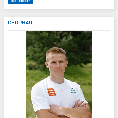
Все новости
СБОРНАЯ