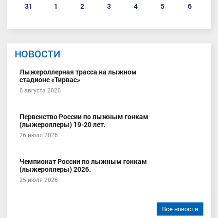
31
1
2
3
4
5
6
НОВОСТИ
Лыжероллерная трасса на лыжном
стадионе «Тирвас»
6 августа 2026
Первенство России по лыжным гонкам
(лыжероллеры) 19-20 лет.
26 июля 2026
Чемпионат России по лыжным гонкам
(лыжероллеры) 2026.
25 июля 2026
Все новости