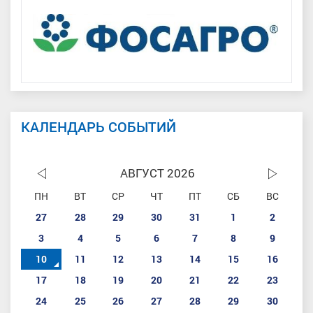
КАЛЕНДАРЬ СОБЫТИЙ
АВГУСТ 2026
ПН
ВТ
СР
ЧТ
ПТ
СБ
ВС
27
28
29
30
31
1
2
3
4
5
6
7
8
9
10
11
12
13
14
15
16
17
18
19
20
21
22
23
24
25
26
27
28
29
30