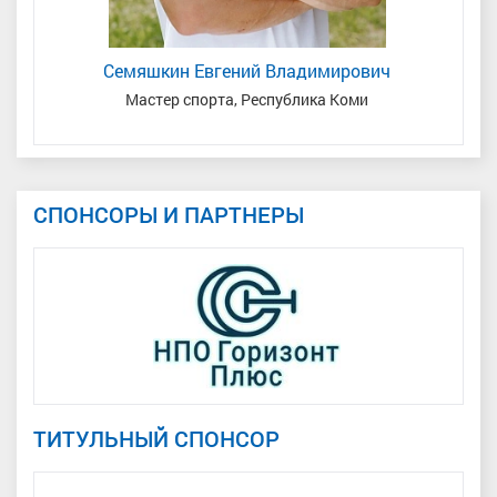
Семяшкин Евгений Владимирович
Мастер спорта, Республика Коми
СПОНСОРЫ И ПАРТНЕРЫ
ТИТУЛЬНЫЙ СПОНСОР