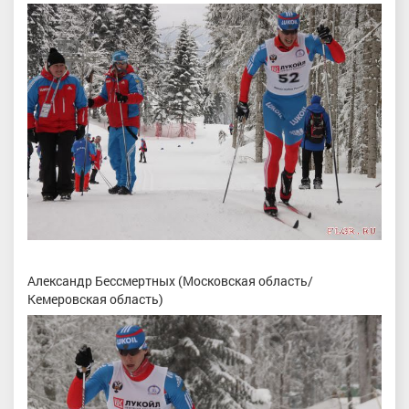
Александр Бессмертных (Московская область/
Кемеровская область)