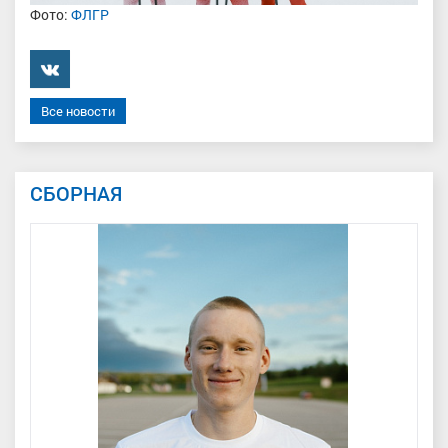
Фото:
ФЛГР
���������
Все новости
СБОРНАЯ