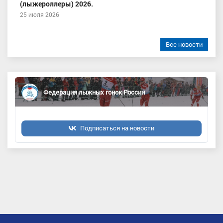
(лыжероллеры) 2026.
25 июля 2026
Все новости
Федерация лыжных гонок России
Подписаться на новости