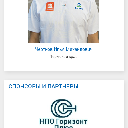
Чертков Илья Михайлович
Пермский край
СПОНСОРЫ И ПАРТНЕРЫ