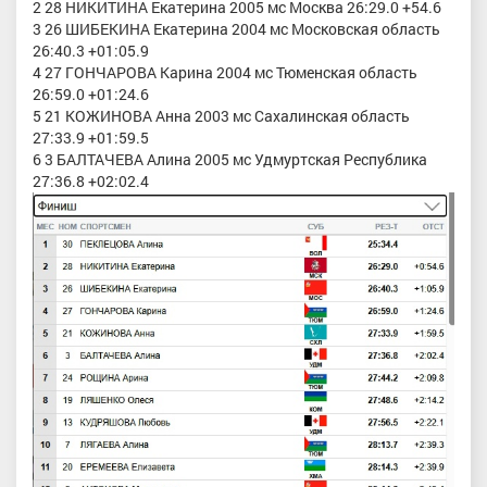
2 28 НИКИТИНА Екатерина 2005 мс Москва 26:29.0 +54.6
3 26 ШИБЕКИНА Екатерина 2004 мс Московская область
26:40.3 +01:05.9
4 27 ГОНЧАРОВА Карина 2004 мс Тюменская область
26:59.0 +01:24.6
5 21 КОЖИНОВА Анна 2003 мс Сахалинская область
27:33.9 +01:59.5
6 3 БАЛТАЧЕВА Алина 2005 мс Удмуртская Республика
27:36.8 +02:02.4