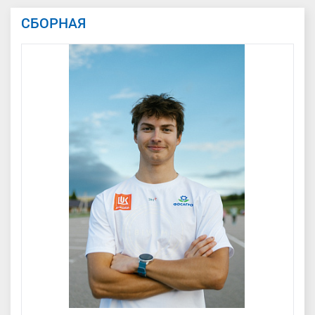
СБОРНАЯ