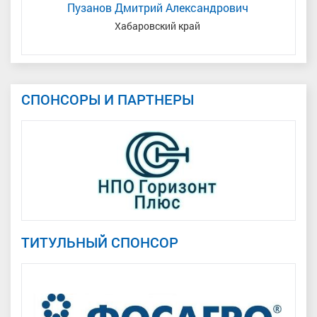
Пузанов Дмитрий Александрович
ь
Хабаровский край
М
СПОНСОРЫ И ПАРТНЕРЫ
ТИТУЛЬНЫЙ СПОНСОР