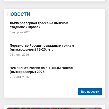
НОВОСТИ
Лыжероллерная трасса на лыжном
стадионе «Тирвас»
6 августа 2026
Первенство России по лыжным гонкам
(лыжероллеры) 19-20 лет.
26 июля 2026
Чемпионат России по лыжным гонкам
(лыжероллеры) 2026.
25 июля 2026
Все новости