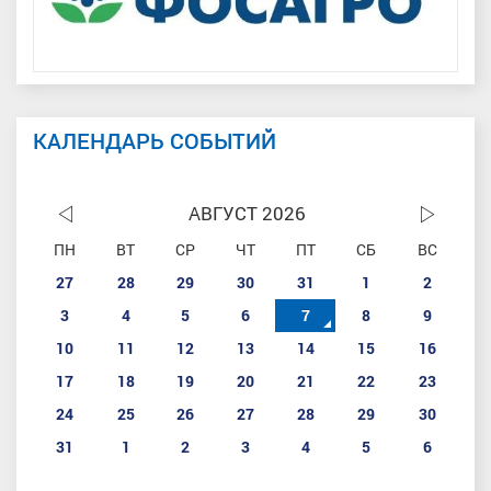
КАЛЕНДАРЬ СОБЫТИЙ
АВГУСТ 2026
ПН
ВТ
СР
ЧТ
ПТ
СБ
ВС
27
28
29
30
31
1
2
3
4
5
6
7
8
9
10
11
12
13
14
15
16
17
18
19
20
21
22
23
24
25
26
27
28
29
30
31
1
2
3
4
5
6