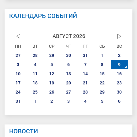
КАЛЕНДАРЬ СОБЫТИЙ
АВГУСТ 2026
ПН
ВТ
СР
ЧТ
ПТ
СБ
ВС
27
28
29
30
31
1
2
3
4
5
6
7
8
9
10
11
12
13
14
15
16
17
18
19
20
21
22
23
24
25
26
27
28
29
30
31
1
2
3
4
5
6
НОВОСТИ