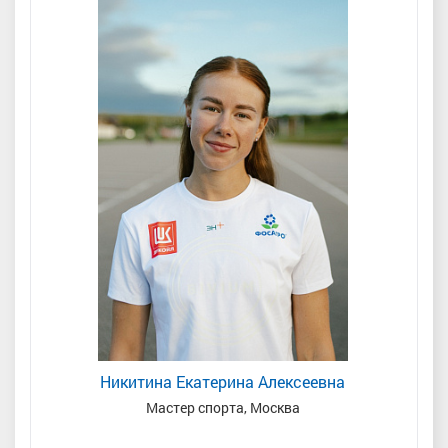
Никитина Екатерина Алексеевна
Мастер спорта, Москва