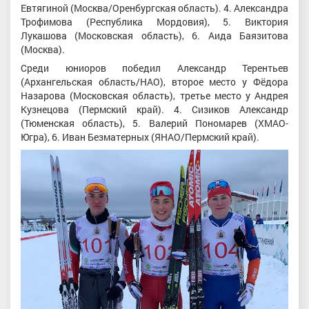
Евтягиной (Москва/Оренбургская область). 4. Александра
Трофимова (Республика Мордовия), 5. Виктория
Лукашова (Московская область), 6. Аида Баязитова
(Москва).
Среди юниоров победил Александр Терентьев
(Архангельская область/НАО), второе место у Фёдора
Назарова (Московская область), третье место у Андрея
Кузнецова (Пермский край). 4. Сизиков Александр
(Тюменская область), 5. Валерий Пономарев (ХМАО-
Югра), 6. Иван Безматерных (ЯНАО/Пермский край).