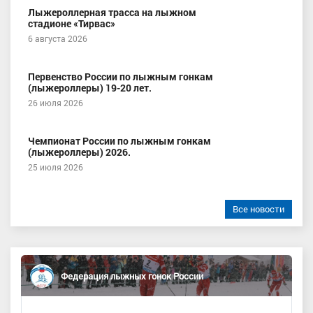
Лыжероллерная трасса на лыжном
стадионе «Тирвас»
6 августа 2026
Первенство России по лыжным гонкам
(лыжероллеры) 19-20 лет.
26 июля 2026
Чемпионат России по лыжным гонкам
(лыжероллеры) 2026.
25 июля 2026
Все новости
Федерация лыжных гонок России