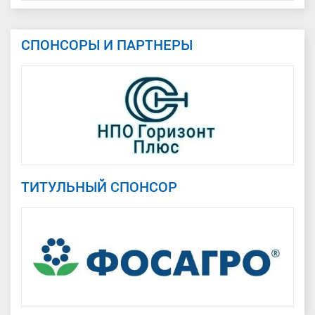
СПОНСОРЫ И ПАРТНЕРЫ
ТИТУЛЬНЫЙ СПОНСОР