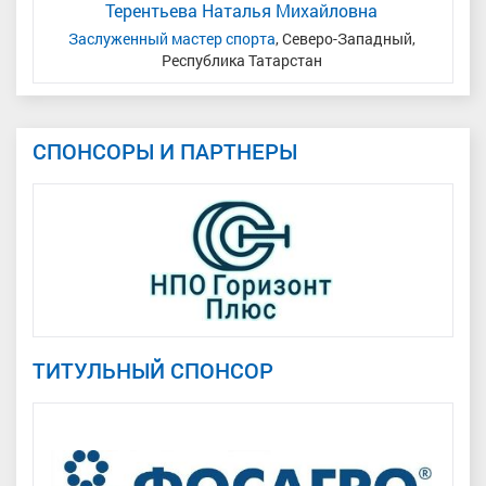
Терентьева Наталья Михайловна
ь/
Заслуженный мастер спорта
, Северо-Западный,
Республика Татарстан
СПОНСОРЫ И ПАРТНЕРЫ
ТИТУЛЬНЫЙ СПОНСОР