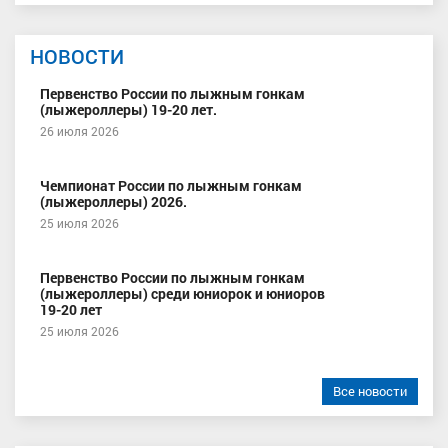
НОВОСТИ
Первенство России по лыжным гонкам
(лыжероллеры) 19-20 лет.
26 июля 2026
Чемпионат России по лыжным гонкам
(лыжероллеры) 2026.
25 июля 2026
Первенство России по лыжным гонкам
(лыжероллеры) среди юниорок и юниоров
19-20 лет
25 июля 2026
Все новости