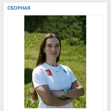
СБОРНАЯ