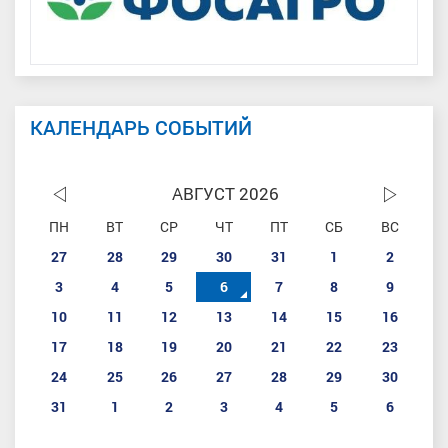
КАЛЕНДАРЬ СОБЫТИЙ
АВГУСТ 2026
ПН
ВТ
СР
ЧТ
ПТ
СБ
ВС
27
28
29
30
31
1
2
3
4
5
6
7
8
9
10
11
12
13
14
15
16
17
18
19
20
21
22
23
24
25
26
27
28
29
30
31
1
2
3
4
5
6