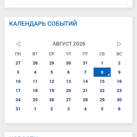
КАЛЕНДАРЬ СОБЫТИЙ
АВГУСТ 2026
ПН
ВТ
СР
ЧТ
ПТ
СБ
ВС
27
28
29
30
31
1
2
3
4
5
6
7
8
9
10
11
12
13
14
15
16
17
18
19
20
21
22
23
24
25
26
27
28
29
30
31
1
2
3
4
5
6