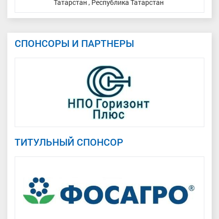
Татарстан , Республика Татарстан
СПОНСОРЫ И ПАРТНЕРЫ
ТИТУЛЬНЫЙ СПОНСОР