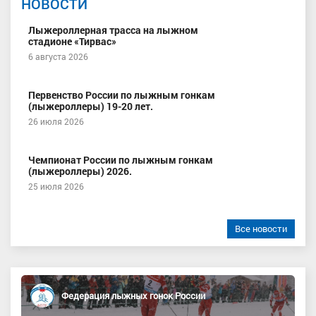
НОВОСТИ
Лыжероллерная трасса на лыжном
стадионе «Тирвас»
6 августа 2026
Первенство России по лыжным гонкам
(лыжероллеры) 19-20 лет.
26 июля 2026
Чемпионат России по лыжным гонкам
(лыжероллеры) 2026.
25 июля 2026
Все новости
Федерация лыжных гонок России