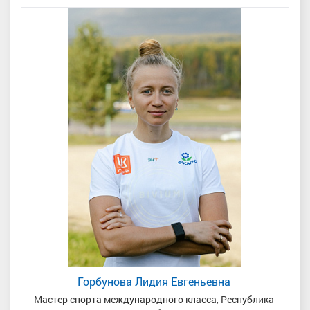
Горбунова Лидия Евгеньевна
Мастер спорта международного класса, Республика