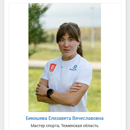
Бекишева Елизавета Вячеславовна
Мастер спорта, Тюменская область