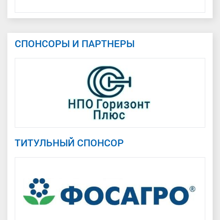
СПОНСОРЫ И ПАРТНЕРЫ
ТИТУЛЬНЫЙ СПОНСОР