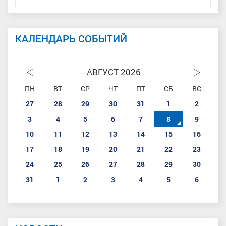
КАЛЕНДАРЬ СОБЫТИЙ
АВГУСТ 2026
ПН
ВТ
СР
ЧТ
ПТ
СБ
ВС
27
28
29
30
31
1
2
3
4
5
6
7
8
9
10
11
12
13
14
15
16
17
18
19
20
21
22
23
24
25
26
27
28
29
30
31
1
2
3
4
5
6