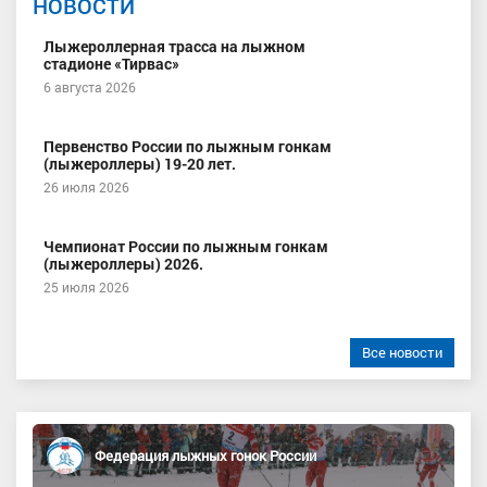
НОВОСТИ
Лыжероллерная трасса на лыжном
стадионе «Тирвас»
6 августа 2026
Первенство России по лыжным гонкам
(лыжероллеры) 19-20 лет.
26 июля 2026
Чемпионат России по лыжным гонкам
(лыжероллеры) 2026.
25 июля 2026
Все новости
Федерация лыжных гонок России