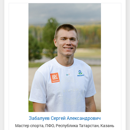
Забалуев Сергей Александрович
Мастер спорта, ПФО, Республика Татарстан, Казань