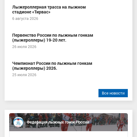
Лыжероллерная трасса на лыжном
стадионе «Тирвас»
6 августа 2026
Первенство России по лыжным гонкам
(лыжероллеры) 19-20 лет.
26 июля 2026
Чемпионат России по лыжным гонкам
(лыжероллеры) 2026.
25 июля 2026
Все новости
Федерация лыжных гонок России