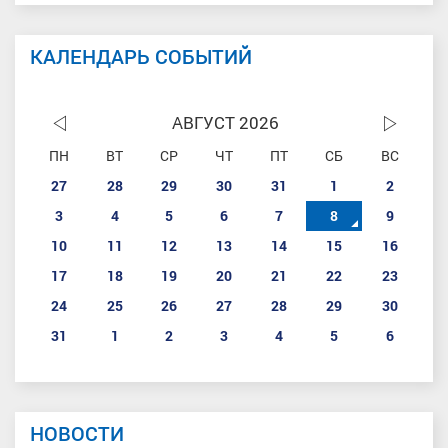
КАЛЕНДАРЬ СОБЫТИЙ
АВГУСТ 2026
ПН
ВТ
СР
ЧТ
ПТ
СБ
ВС
27
28
29
30
31
1
2
3
4
5
6
7
8
9
10
11
12
13
14
15
16
17
18
19
20
21
22
23
24
25
26
27
28
29
30
31
1
2
3
4
5
6
НОВОСТИ