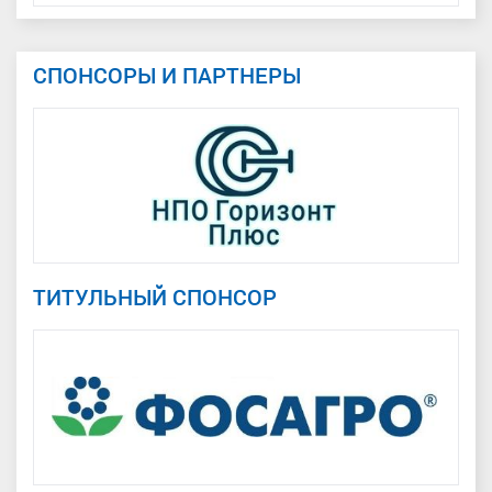
СПОНСОРЫ И ПАРТНЕРЫ
ТИТУЛЬНЫЙ СПОНСОР