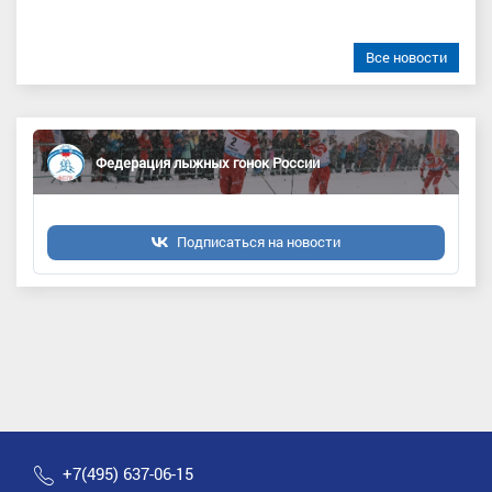
Все новости
Федерация лыжных гонок России
Подписаться на новости
+7(495) 637-06-15