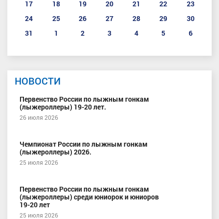
17
18
19
20
21
22
23
24
25
26
27
28
29
30
31
1
2
3
4
5
6
НОВОСТИ
Первенство России по лыжным гонкам
(лыжероллеры) 19-20 лет.
26 июля 2026
Чемпионат России по лыжным гонкам
(лыжероллеры) 2026.
25 июля 2026
Первенство России по лыжным гонкам
(лыжероллеры) среди юниорок и юниоров
19-20 лет
25 июля 2026