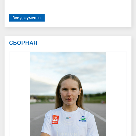
Все документы
СБОРНАЯ