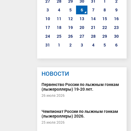
27
28
29
30
31
1
2
3
4
5
6
7
8
9
10
11
12
13
14
15
16
17
18
19
20
21
22
23
24
25
26
27
28
29
30
31
1
2
3
4
5
6
НОВОСТИ
Первенство России по лыжным гонкам
(лыжероллеры) 19-20 лет.
26 июля 2026
Чемпионат России по лыжным гонкам
(лыжероллеры) 2026.
25 июля 2026