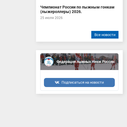
Чемпионат России по лыжным гонкам
(лыжероллеры) 2026.
25 июля 2026
Все новости
Федерация лыжных гонок России
Подписаться на новости