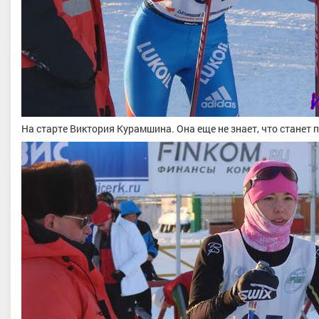
На старте Виктория Курамшина. Она еще не знает, что станет