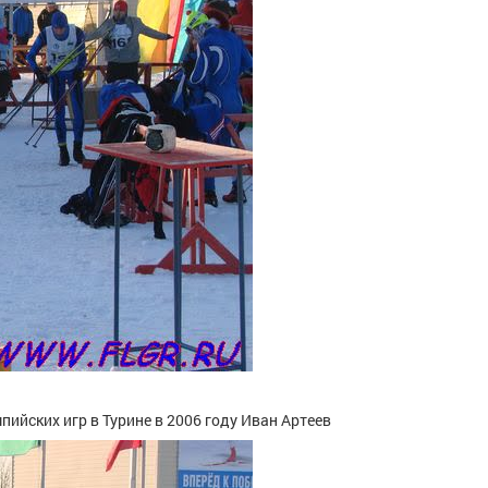
ийских игр в Турине в 2006 году Иван Артеев