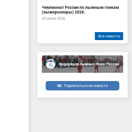
Чемпионат России по лыжным гонкам
(лыжероллеры) 2026.
25 июля 2026
Все новости
Федерация лыжных гонок России
Подписаться на новости