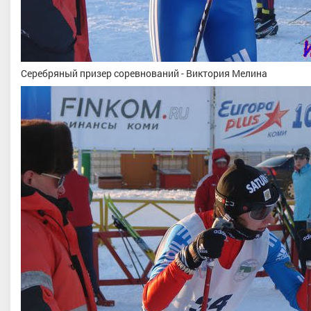
Серебряный призер соревнований - Виктория Мелина