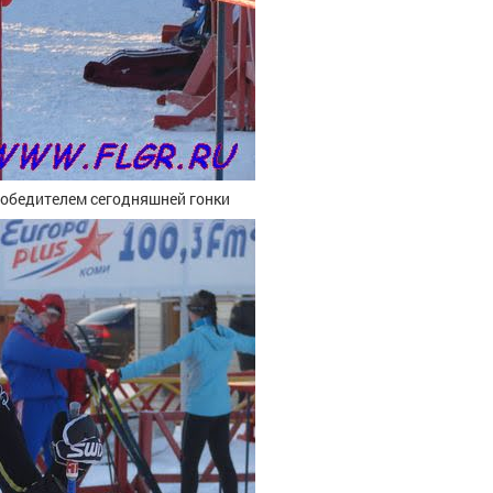
 победителем сегодняшней гонки