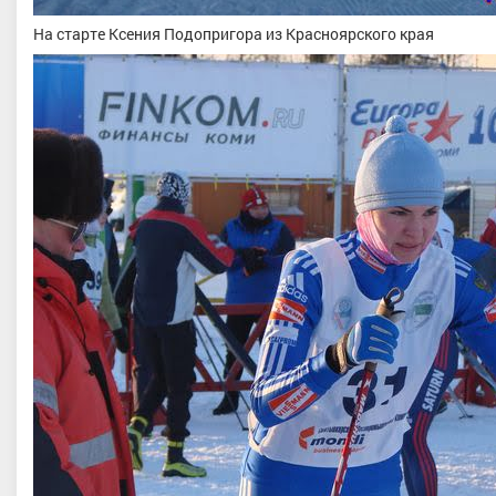
На старте Ксения Подопригора из Красноярского края