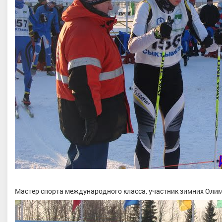
Мастер спорта международного класса, участник зимних Олимп