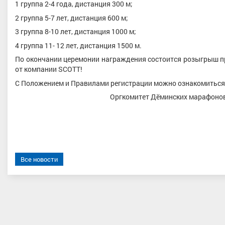
1 группа 2-4 года, дистанция 300 м;
2 группа 5-7 лет, дистанция 600 м;
3 группа 8-10 лет, дистанция 1000 м;
4 группа 11- 12 лет, дистанция 1500 м.
По окончании церемонии награждения состоится розыгрыш пр
от компании SCOTT!
С Положением и Правилами регистрации можно ознакомиться
Оргкомитет Дёминских марафоно
Все новости