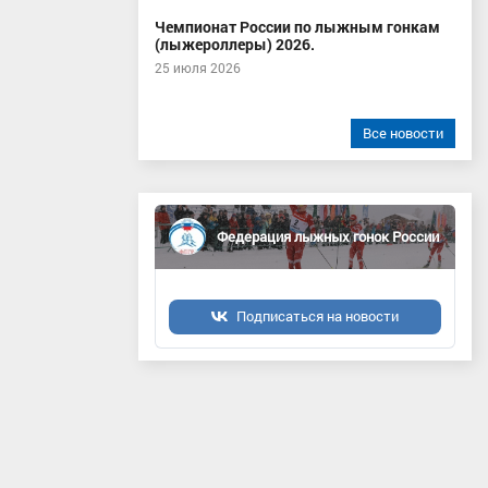
Чемпионат России по лыжным гонкам
(лыжероллеры) 2026.
25 июля 2026
Все новости
Федерация лыжных гонок России
Подписаться на новости