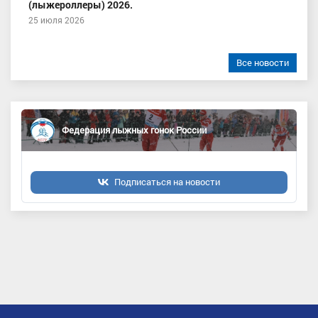
(лыжероллеры) 2026.
25 июля 2026
Все новости
Федерация лыжных гонок России
Подписаться на новости