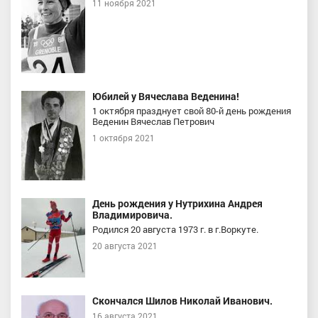
11 ноября 2021
Юбилей у Вячеслава Веденина!
1 октября празднует свой 80-й день рождения
Веденин Вячеслав Петрович
1 октября 2021
День рождения у Нутрихина Андрея
Владимировича.
Родился 20 августа 1973 г. в г.Воркуте.
20 августа 2021
Скончался Шилов Николай Иванович.
16 августа 2021