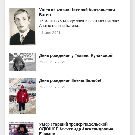
Ушел из жизни Николай Анатольевич
Багин
17 мая на 75-м году жизни не стало Николая
Анатольевича Багина.
18 мая 2021
День рождения у Галины Кулаковой!
29 апреля 2021
День рождения Елены Вяльбе!
20 апреля 2021
Умер старший тренер подольской
СДЮШОР Александр Александрович
Ефимов.