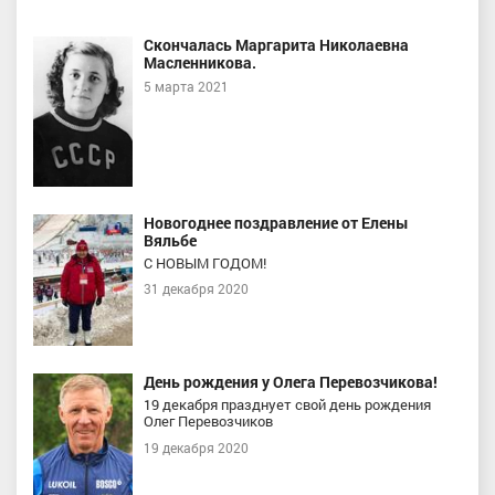
Скончалась Маргарита Николаевна
Масленникова.
5 марта 2021
Новогоднее поздравление от Елены
Вяльбе
С НОВЫМ ГОДОМ!
31 декабря 2020
День рождения у Олега Перевозчикова!
19 декабря празднует свой день рождения
Олег Перевозчиков
19 декабря 2020