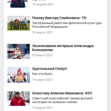
19 апреля 2021
Попову Виктору Семёновичу- 75!
Заслуженный работник физической культуры
Российской Федерации.
30 марта 2021
Эксклюзивное интервью Александра
Большунова
20 марта 2021
Хрустальный Глобус!
Как это было.
19 марта 2021
Холостову Алексею Ивановичу- 85!!!
Советский и российский тренер высшей
категории по лыжным гонкам.
15 марта 2021