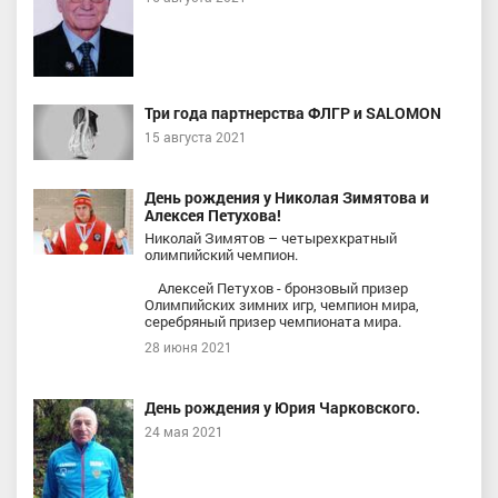
Три года партнерства ФЛГР и SALOMON
15 августа 2021
День рождения у Николая Зимятова и
Алексея Петухова!
Николай Зимятов – четырехкратный
олимпийский чемпион.
Алексей Петухов - бронзовый призер
Олимпийских зимних игр, чемпион мира,
серебряный призер чемпионата мира.
28 июня 2021
День рождения у Юрия Чарковского.
24 мая 2021