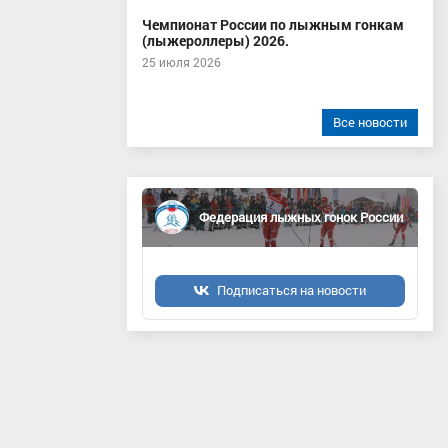
Чемпионат России по лыжным гонкам
(лыжероллеры) 2026.
25 июля 2026
Все новости
Федерация лыжных гонок России
Подписаться на новости