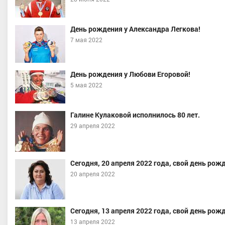
День рождения у Александра Легкова!
7 мая 2022
День рождения у Любови Егоровой!
5 мая 2022
Галине Кулаковой исполнилось 80 лет.
29 апреля 2022
Сегодня, 20 апреля 2022 года, свой день рож
20 апреля 2022
Сегодня, 13 апреля 2022 года, свой день рож
13 апреля 2022