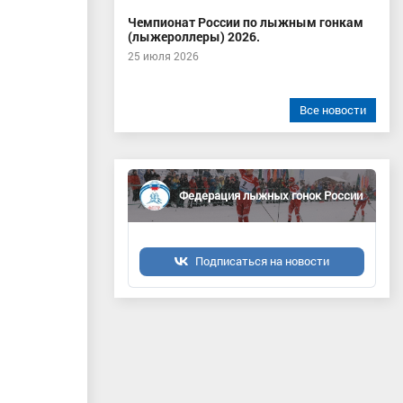
Чемпионат России по лыжным гонкам
(лыжероллеры) 2026.
25 июля 2026
Все новости
Федерация лыжных гонок России
Подписаться на новости