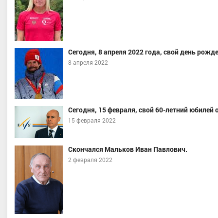
Сегодня, 8 апреля 2022 года, свой день рожд
8 апреля 2022
Сегодня, 15 февраля, свой 60-летний юбилей
15 февраля 2022
Скончался Мальков Иван Павлович.
2 февраля 2022