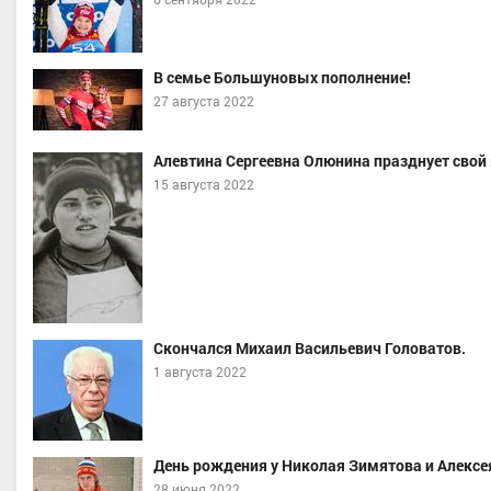
В семье Большуновых пополнение!
27 августа 2022
Алевтина Сергеевна Олюнина празднует свой 
15 августа 2022
Скончался Михаил Васильевич Головатов.
1 августа 2022
День рождения у Николая Зимятова и Алексе
28 июня 2022