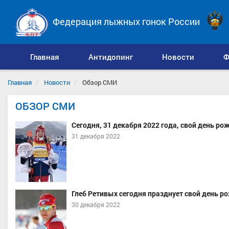
Федерация лыжных гонок России
Главная
Антидопинг
Новости
Ф
Главная
Новости
Обзор СМИ
ОБЗОР СМИ
Сегодня, 31 декабря 2022 года, свой день р
31 декабря 2022
Глеб Ретивых сегодня празднует свой день р
30 декабря 2022