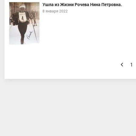
Ушла из Жизни Рочева Нина Петровна.
8 января 2022
Назад
1