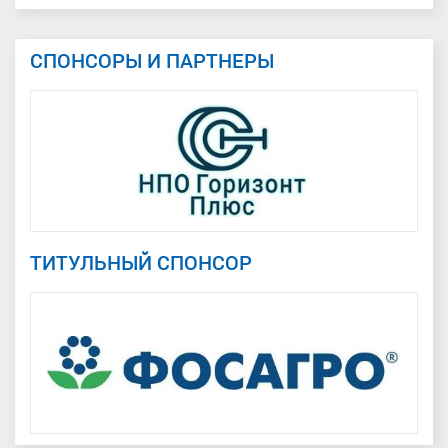
СПОНСОРЫ И ПАРТНЕРЫ
ТИТУЛЬНЫЙ СПОНСОР