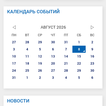
КАЛЕНДАРЬ СОБЫТИЙ
АВГУСТ 2026
ПН
ВТ
СР
ЧТ
ПТ
СБ
ВС
27
28
29
30
31
1
2
3
4
5
6
7
8
9
10
11
12
13
14
15
16
17
18
19
20
21
22
23
24
25
26
27
28
29
30
31
1
2
3
4
5
6
НОВОСТИ