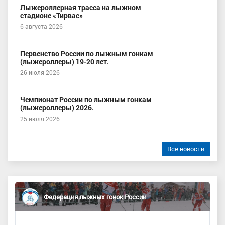
Лыжероллерная трасса на лыжном
стадионе «Тирвас»
6 августа 2026
Первенство России по лыжным гонкам
(лыжероллеры) 19-20 лет.
26 июля 2026
Чемпионат России по лыжным гонкам
(лыжероллеры) 2026.
25 июля 2026
Все новости
Федерация лыжных гонок России