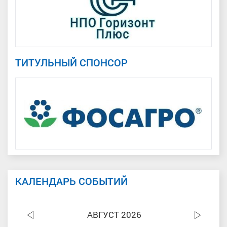
ТИТУЛЬНЫЙ СПОНСОР
КАЛЕНДАРЬ СОБЫТИЙ
АВГУСТ 2026