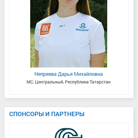
Непряева Дарья Михайловна
а
МС, Центральный, Республика Татарстан
СПОНСОРЫ И ПАРТНЕРЫ