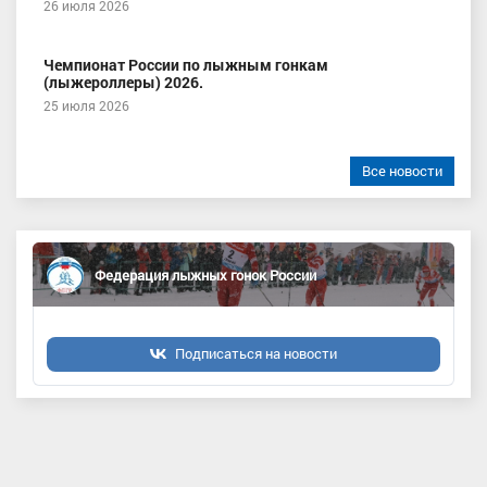
26 июля 2026
Чемпионат России по лыжным гонкам
(лыжероллеры) 2026.
25 июля 2026
Все новости
Федерация лыжных гонок России
Подписаться на новости