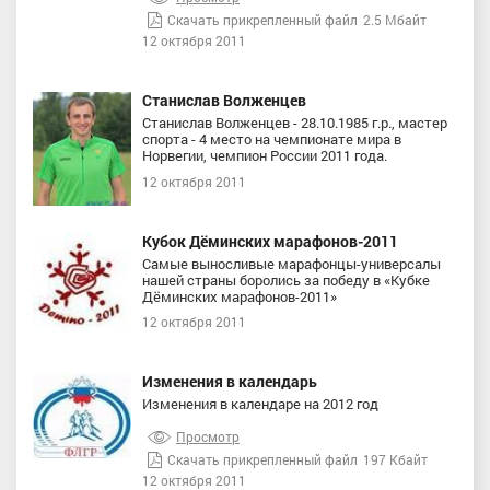
Скачать прикрепленный файл
2.5 Мбайт
12 октября 2011
Станислав Волженцев
Станислав Волженцев - 28.10.1985 г.р., мастер
спорта - 4 место на чемпионате мира в
Норвегии, чемпион России 2011 года.
12 октября 2011
Кубок Дёминских марафонов-2011
Самые выносливые марафонцы-универсалы
нашей страны боролись за победу в «Кубке
Дёминских марафонов-2011»
12 октября 2011
Изменения в календарь
Изменения в календаре на 2012 год
Просмотр
Скачать прикрепленный файл
197 Кбайт
12 октября 2011