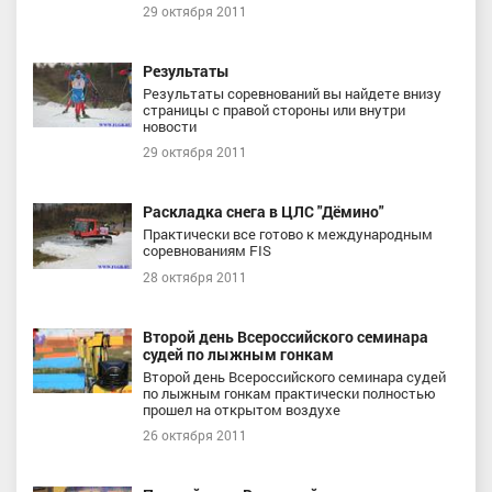
29 октября 2011
Результаты
Результаты соревнований вы найдете внизу
страницы с правой стороны или внутри
новости
29 октября 2011
Раскладка снега в ЦЛС "Дёмино"
Практически все готово к международным
соревнованиям FIS
28 октября 2011
Второй день Всероссийского семинара
судей по лыжным гонкам
Второй день Всероссийского семинара судей
по лыжным гонкам практически полностью
прошел на открытом воздухе
26 октября 2011