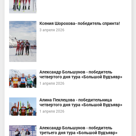
Ксения Шорохова- победитель спринта!
3 апреля 2026
Александр Большунов - победитель
четвертого дня тура «Большой Вудъявр»
1 апреля 2026
Алина Пеклецова - победительница
четвертого дня тура «Большой Вудъявр»
1 апреля 2026
Александр Большунов - победитель
третьего дня тура «Большой Вудъявр»