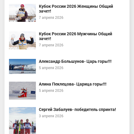
Кубок России 2026 Женщины Общий
зачет!
7 апреля 2026
Кубок России 2026 Мужчины Общий
зачет!
7 апреля 2026
Александр Большунов- Царь горы!!!
5 апреля 2026
Алина Пеклецова- Царица горы!!!
5 апреля 2026
Сергей Забалуев- победитель спринта!
3 апреля 2026