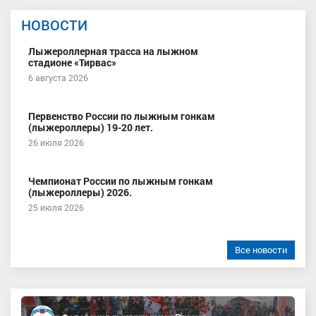
НОВОСТИ
Лыжероллерная трасса на лыжном
стадионе «Тирвас»
6 августа 2026
Первенство России по лыжным гонкам
(лыжероллеры) 19-20 лет.
26 июля 2026
Чемпионат России по лыжным гонкам
(лыжероллеры) 2026.
25 июля 2026
Все новости