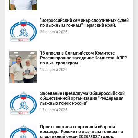
"Всероссийский семинар спортивных судей
по лыжным гонкам" Пермский край.
20 апреля 2026
16 апреля в Олимпийском Комитете
России прошло заседание Комитета ФЛГР
по лыжероллерам.
16 апреля 2026
Заседание Президиума Общероссийской
общественной организации " Федерация
лыжных гонок России"
15 апреля 2026
Проект состава спортивной сборной
команды России по лыжным гонкам на
спортивный сезон 2026/2027 годов.