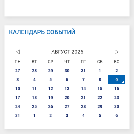
КАЛЕНДАРЬ СОБЫТИЙ
АВГУСТ 2026
ПН
ВТ
СР
ЧТ
ПТ
СБ
ВС
27
28
29
30
31
1
2
3
4
5
6
7
8
9
10
11
12
13
14
15
16
17
18
19
20
21
22
23
24
25
26
27
28
29
30
31
1
2
3
4
5
6