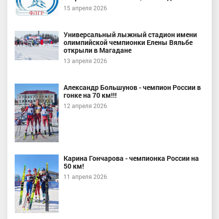
15 апреля 2026
Универсальный лыжный стадион имени
олимпийской чемпионки Елены Вяльбе
открыли в Магадане
13 апреля 2026
Александр Большунов - чемпион России в
гонке на 70 км!!!
12 апреля 2026
Карина Гончарова - чемпионка России на
50 км!
11 апреля 2026