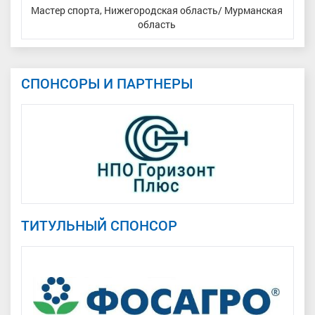
н
Мастер спорта, Нижегородская область/ Мурманская
За
область
СПОНСОРЫ И ПАРТНЕРЫ
ТИТУЛЬНЫЙ СПОНСОР